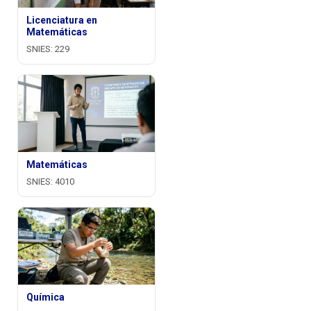
Licenciatura en
Matemáticas
SNIES: 229
Matemáticas
SNIES: 4010
Química