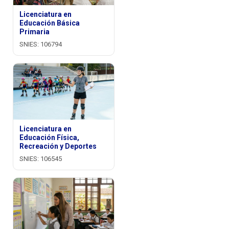
Licenciatura en
Educación Básica
Primaria
SNIES: 106794
Licenciatura en
Educación Física,
Recreación y Deportes
SNIES: 106545