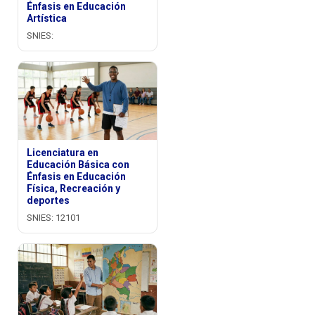
Énfasis en Educación
Artística
SNIES:
Licenciatura en
Educación Básica con
Énfasis en Educación
Física, Recreación y
deportes
SNIES: 12101