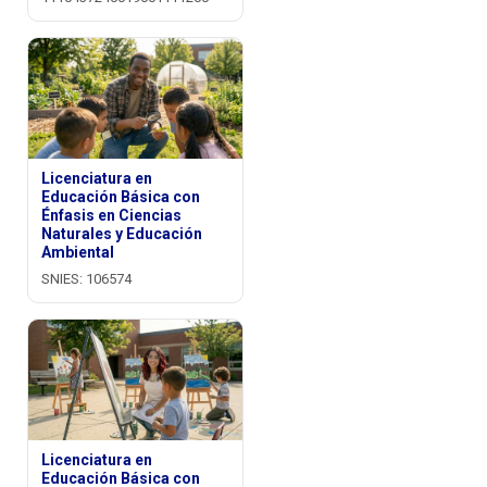
Licenciatura en
Educación Básica con
Énfasis en Ciencias
Naturales y Educación
Ambiental
SNIES: 106574
Licenciatura en
Educación Básica con