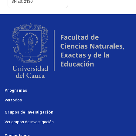
SNIES: 2130
Programas
Ver todos
Grupos de investigación
Ver grupos de investigación
Contáctanos