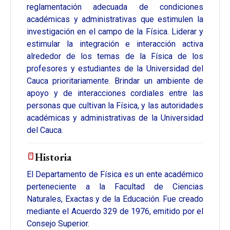
reglamentación adecuada de condiciones
académicas y administrativas que estimulen la
investigación en el campo de la Física. Liderar y
estimular la integración e interacción activa
alrededor de los temas de la Física de los
profesores y estudiantes de la Universidad del
Cauca prioritariamente. Brindar un ambiente de
apoyo y de interacciones cordiales entre las
personas que cultivan la Física, y las autoridades
académicas y administrativas de la Universidad
del Cauca.
Historia
El Departamento de Física es un ente académico
perteneciente a la Facultad de Ciencias
Naturales, Exactas y de la Educación. Fue creado
mediante el Acuerdo 329 de 1976, emitido por el
Consejo Superior.