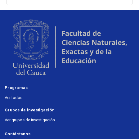
Programas
Ver todos
Grupos de investigación
Ver grupos de investigación
Contáctanos