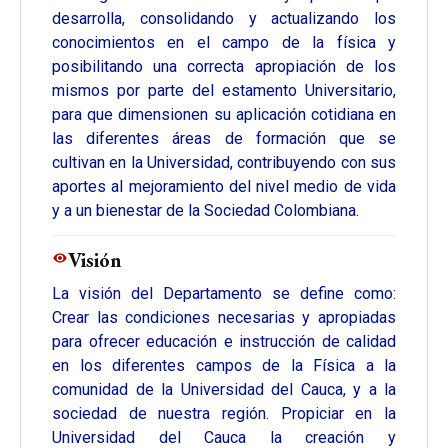
desarrolla, consolidando y actualizando los
conocimientos en el campo de la física y
posibilitando una correcta apropiación de los
mismos por parte del estamento Universitario,
para que dimensionen su aplicación cotidiana en
las diferentes áreas de formación que se
cultivan en la Universidad, contribuyendo con sus
aportes al mejoramiento del nivel medio de vida
y a un bienestar de la Sociedad Colombiana.
Visión
La visión del Departamento se define como:
Crear las condiciones necesarias y apropiadas
para ofrecer educación e instrucción de calidad
en los diferentes campos de la Física a la
comunidad de la Universidad del Cauca, y a la
sociedad de nuestra región. Propiciar en la
Universidad del Cauca la creación y