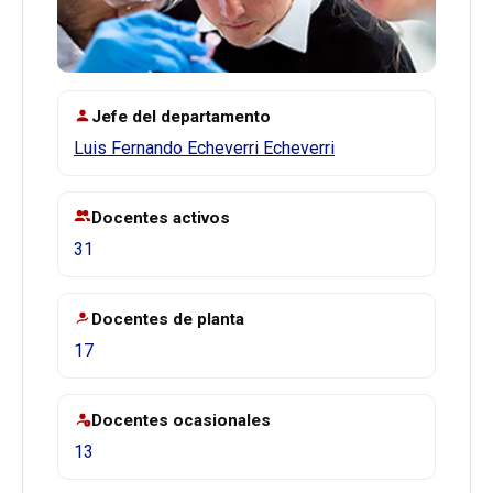
Jefe del departamento
Luis Fernando Echeverri Echeverri
Docentes activos
31
Docentes de planta
17
Docentes ocasionales
13