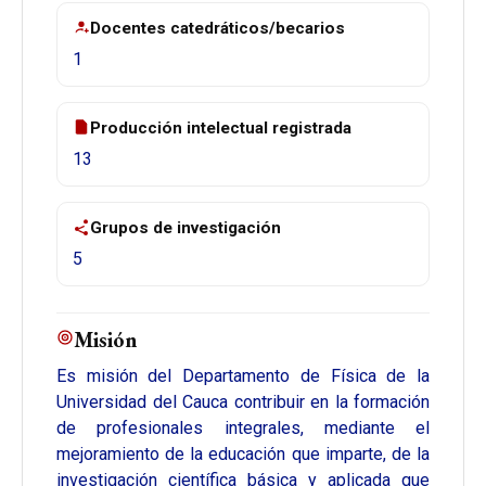
Docentes catedráticos/becarios
1
Producción intelectual registrada
13
Grupos de investigación
5
Misión
Es misión del Departamento de Física de la
Universidad del Cauca contribuir en la formación
de profesionales integrales, mediante el
mejoramiento de la educación que imparte, de la
investigación científica básica y aplicada que