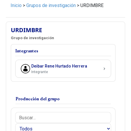
Inicio
>
Grupos de investigación
>
URDIMBRE
URDIMBRE
Grupo de investigación
Integrantes
Deibar Rene Hurtado Herrera
Integrante
Producción del grupo