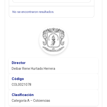
No se encontraron resultados.
Director
Deibar Rene Hurtado Herrera
Código
COL0021078
Clasificación
Categoría A – Colciencias