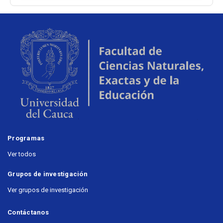
Programas
Ver todos
Grupos de investigación
Ver grupos de investigación
Contáctanos