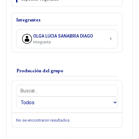
Integrantes
OLGA LUCIA SANABRIA DIAGO
Integrante
Producción del grupo
No se encontraron resultados.