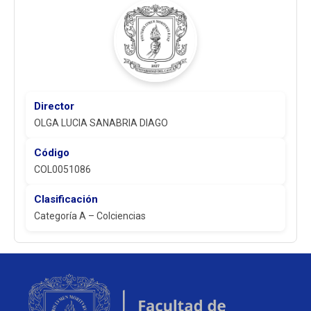
Director
OLGA LUCIA SANABRIA DIAGO
Código
COL0051086
Clasificación
Categoría A – Colciencias