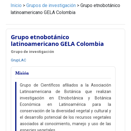
Inicio
>
Grupos de investigación
>
Grupo etnobotánico
latinoamericano GELA Colombia
Grupo etnobotánico
latinoamericano GELA Colombia
Grupo de investigación
GrupLAC
Misión
Grupo de Científicos afiliados a la Asociación
Latinoamericana de Botánica que realizan
investigación en Etnobotánica y Botánica
Económica en Latinoamérica para la
conservación de la diversidad vegetal y cultural y
el desarrollo potencial de los recursos vegetales
asociados al conocimiento, manejo y uso de las
especies vegetales