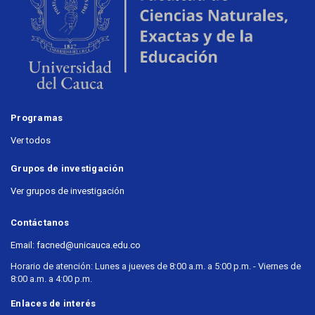
Programas
Ver todos
Grupos de investigación
Ver grupos de investigación
Contáctanos
Email: facned@unicauca.edu.co
Horario de atención: Lunes a jueves de 8:00 a.m. a 5:00 p.m. - Viernes de
8:00 a.m. a 4:00 p.m.
Enlaces de interés