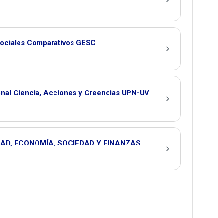
Sociales Comparativos GESC
ional Ciencia, Acciones y Creencias UPN-UV
DAD, ECONOMÍA, SOCIEDAD Y FINANZAS