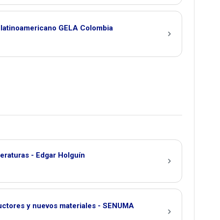
 latinoamericano GELA Colombia
eraturas - Edgar Holguín
ctores y nuevos materiales - SENUMA