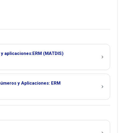
a y aplicaciones:ERM (MATDIS)
Números y Aplicaciones: ERM