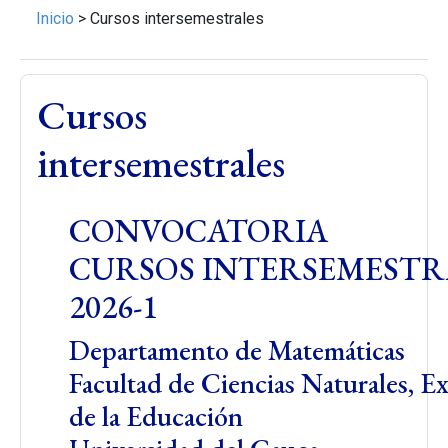
Inicio
>
Cursos intersemestrales
Cursos
intersemestrales
CONVOCATORIA
CURSOS INTERSEMESTR
2026-1
Departamento de Matemáticas
Facultad de Ciencias Naturales, Ex
de la Educación