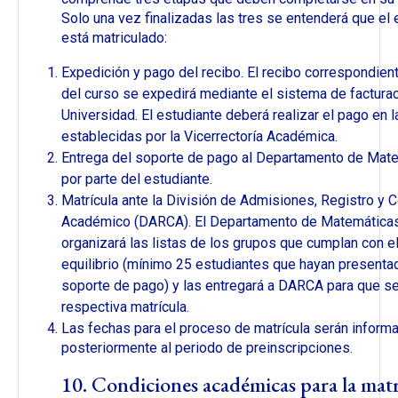
Solo una vez finalizadas las tres se entenderá que el 
está matriculado:
Expedición y pago del recibo. El recibo correspondient
del curso se expedirá mediante el sistema de facturac
Universidad. El estudiante deberá realizar el pago en 
establecidas por la Vicerrectoría Académica.
Entrega del soporte de pago al Departamento de Mat
por parte del estudiante.
Matrícula ante la División de Admisiones, Registro y C
Académico (DARCA). El Departamento de Matemática
organizará las listas de los grupos que cumplan con e
equilibrio (mínimo 25 estudiantes que hayan presenta
soporte de pago) y las entregará a DARCA para que se 
respectiva matrícula.
Las fechas para el proceso de matrícula serán inform
posteriormente al periodo de preinscripciones.
10. Condiciones académicas para la matr