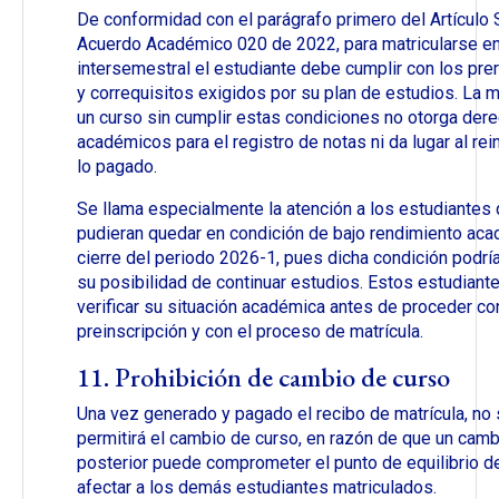
De conformidad con el parágrafo primero del Artículo 
Acuerdo Académico 020 de 2022, para matricularse en
intersemestral el estudiante debe cumplir con los pre
y correquisitos exigidos por su plan de estudios. La m
un curso sin cumplir estas condiciones no otorga der
académicos para el registro de notas ni da lugar al rei
lo pagado.
Se llama especialmente la atención a los estudiantes
pudieran quedar en condición de bajo rendimiento aca
cierre del periodo 2026-1, pues dicha condición podría
su posibilidad de continuar estudios. Estos estudian
verificar su situación académica antes de proceder con
preinscripción y con el proceso de matrícula.
11. Prohibición de cambio de curso
Una vez generado y pagado el recibo de matrícula, no
permitirá el cambio de curso, en razón de que un camb
posterior puede comprometer el punto de equilibrio de
afectar a los demás estudiantes matriculados.