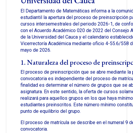
Universidad del Cauca
El Departamento de Matemáticas informa a la comuni
estudiantil la apertura del proceso de preinscripción p
cursos intersemestrales del periodo 2026-1, de conf
con el Acuerdo Académico 020 de 2022 del Consejo 
de la Universidad del Cauca y el calendario establecid
Vicerrectoría Académica mediante oficio 4-55.6/558 d
mayo de 2026.
1. Naturaleza del proceso de preinscrip
El proceso de preinscripción que se abre mediante la
convocatoria es independiente del proceso de matrícu
finalidad es determinar el número de grupos que se ab
asignatura. En este sentido, la oferta de cursos solam
realizará para aquellos grupos en los que haya mínim
estudiantes preinscritos. Este número mínimo constit
punto de equilibrio del grupo.
El proceso de matrícula se describe en el numeral 9 d
convocatoria.