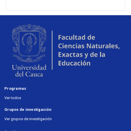
Programas
Ver todos
Grupos de investigación
Ver grupos de investigación