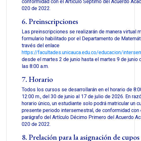
conformidad con el Artículo Séptimo del Acuerdo Ac
020 de 2022.
6. Preinscripciones
Las preinscripciones se realizarán de manera virtual 
formulario habilitado por el Departamento de Matemát
través del enlace
https://facultades.unicauca.edu.co/educacion/interse
desde el martes 2 de junio hasta el martes 9 de junio
las 8:00 a.m.
7. Horario
Todos los cursos se desarrollarán en el horario de 8:0
12:00 m., del 30 de junio al 17 de julio de 2026. En ra
horario único, un estudiante solo podrá matricular un c
presente periodo intersemestral, de conformidad con 
parágrafo del Artículo Décimo Primero del Acuerdo A
020 de 2022.
8. Prelación para la asignación de cupos