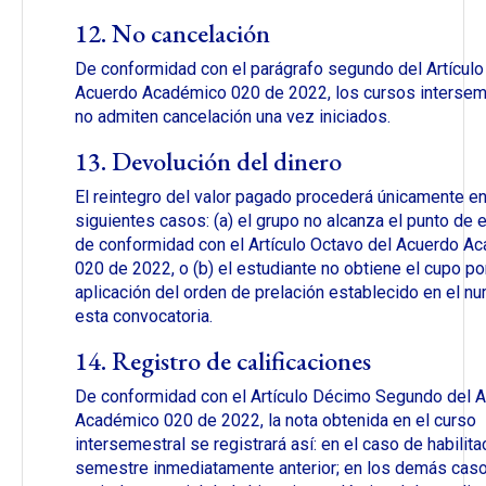
12. No cancelación
De conformidad con el parágrafo segundo del Artículo
Acuerdo Académico 020 de 2022, los cursos intersem
no admiten cancelación una vez iniciados.
13. Devolución del dinero
El reintegro del valor pagado procederá únicamente en
siguientes casos: (a) el grupo no alcanza el punto de eq
de conformidad con el Artículo Octavo del Acuerdo A
020 de 2022, o (b) el estudiante no obtiene el cupo po
aplicación del orden de prelación establecido en el nu
esta convocatoria.
14. Registro de calificaciones
De conformidad con el Artículo Décimo Segundo del 
Académico 020 de 2022, la nota obtenida en el curso
intersemestral se registrará así: en el caso de habilitac
semestre inmediatamente anterior; en los demás caso