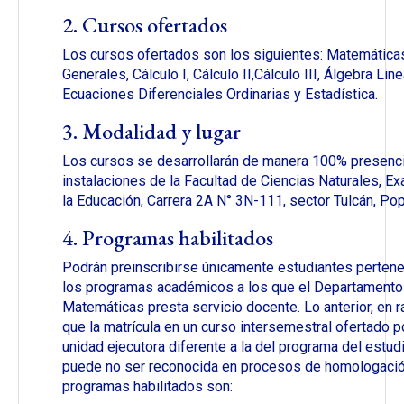
2. Cursos ofertados
Los cursos ofertados son los siguientes: Matemática
Generales, Cálculo I, Cálculo II,Cálculo III, Álgebra Line
Ecuaciones Diferenciales Ordinarias y Estadística.
3. Modalidad y lugar
Los cursos se desarrollarán de manera 100% presenci
instalaciones de la Facultad de Ciencias Naturales, Ex
la Educación, Carrera 2A N° 3N-111, sector Tulcán, Po
4. Programas habilitados
Podrán preinscribirse únicamente estudiantes pertene
los programas académicos a los que el Departamento
Matemáticas presta servicio docente. Lo anterior, en 
que la matrícula en un curso intersemestral ofertado p
unidad ejecutora diferente a la del programa del estud
puede no ser reconocida en procesos de homologació
programas habilitados son: