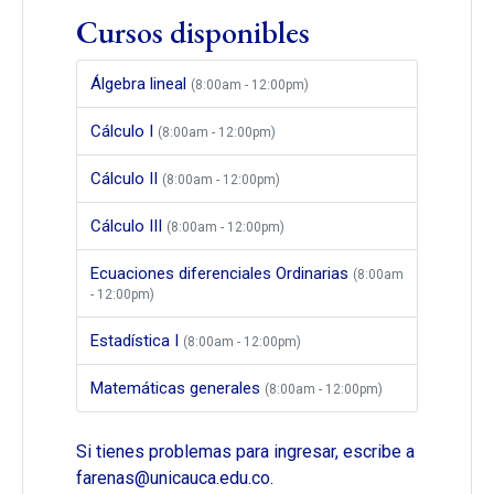
Cursos disponibles
Álgebra lineal
(8:00am - 12:00pm)
Cálculo I
(8:00am - 12:00pm)
Cálculo II
(8:00am - 12:00pm)
Cálculo III
(8:00am - 12:00pm)
Ecuaciones diferenciales Ordinarias
(8:00am
- 12:00pm)
Estadística I
(8:00am - 12:00pm)
Matemáticas generales
(8:00am - 12:00pm)
Si tienes problemas para ingresar, escribe a
farenas@unicauca.edu.co.