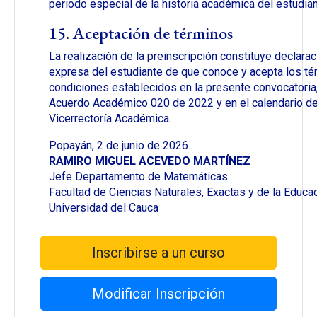
periodo especial de la historia académica del estudian
15. Aceptación de términos
La realización de la preinscripción constituye declarac
expresa del estudiante de que conoce y acepta los té
condiciones establecidos en la presente convocatoria,
Acuerdo Académico 020 de 2022 y en el calendario de
Vicerrectoría Académica.
Popayán, 2 de junio de 2026.
RAMIRO MIGUEL ACEVEDO MARTÍNEZ
Jefe Departamento de Matemáticas
Facultad de Ciencias Naturales, Exactas y de la Educa
Universidad del Cauca
Inscribirse a un curso
Modificar Inscripción