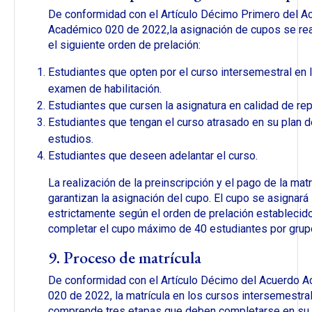
De conformidad con el Artículo Décimo Primero del A
Académico 020 de 2022,la asignación de cupos se rea
el siguiente orden de prelación:
Estudiantes que opten por el curso intersemestral en l
examen de habilitación.
Estudiantes que cursen la asignatura en calidad de rep
Estudiantes que tengan el curso atrasado en su plan d
estudios.
Estudiantes que deseen adelantar el curso.
La realización de la preinscripción y el pago de la matr
garantizan la asignación del cupo. El cupo se asignará
estrictamente según el orden de prelación establecido
completar el cupo máximo de 40 estudiantes por grup
9. Proceso de matrícula
De conformidad con el Artículo Décimo del Acuerdo 
020 de 2022, la matrícula en los cursos intersemestra
comprende tres etapas que deben completarse en su t