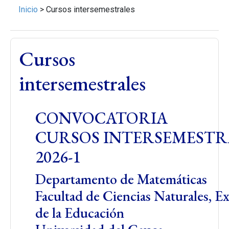
Inicio
>
Cursos intersemestrales
Cursos
intersemestrales
CONVOCATORIA
CURSOS INTERSEMESTR
2026-1
Departamento de Matemáticas
Facultad de Ciencias Naturales, Ex
de la Educación