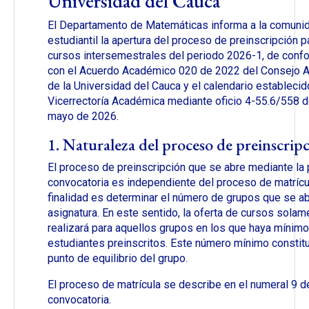
Universidad del Cauca
El Departamento de Matemáticas informa a la comuni
estudiantil la apertura del proceso de preinscripción p
cursos intersemestrales del periodo 2026-1, de conf
con el Acuerdo Académico 020 de 2022 del Consejo 
de la Universidad del Cauca y el calendario establecid
Vicerrectoría Académica mediante oficio 4-55.6/558 d
mayo de 2026.
1. Naturaleza del proceso de preinscrip
El proceso de preinscripción que se abre mediante la
convocatoria es independiente del proceso de matrícu
finalidad es determinar el número de grupos que se ab
asignatura. En este sentido, la oferta de cursos solam
realizará para aquellos grupos en los que haya mínim
estudiantes preinscritos. Este número mínimo constit
punto de equilibrio del grupo.
El proceso de matrícula se describe en el numeral 9 d
convocatoria.