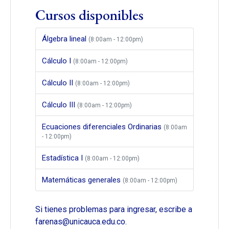
Cursos disponibles
Álgebra lineal
(8:00am - 12:00pm)
Cálculo I
(8:00am - 12:00pm)
Cálculo II
(8:00am - 12:00pm)
Cálculo III
(8:00am - 12:00pm)
Ecuaciones diferenciales Ordinarias
(8:00am
- 12:00pm)
Estadística I
(8:00am - 12:00pm)
Matemáticas generales
(8:00am - 12:00pm)
Si tienes problemas para ingresar, escribe a
farenas@unicauca.edu.co.