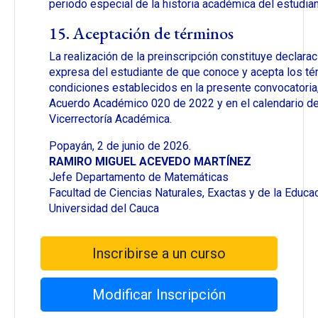
periodo especial de la historia académica del estudian
15. Aceptación de términos
La realización de la preinscripción constituye declarac
expresa del estudiante de que conoce y acepta los té
condiciones establecidos en la presente convocatoria,
Acuerdo Académico 020 de 2022 y en el calendario de
Vicerrectoría Académica.
Popayán, 2 de junio de 2026.
RAMIRO MIGUEL ACEVEDO MARTÍNEZ
Jefe Departamento de Matemáticas
Facultad de Ciencias Naturales, Exactas y de la Educa
Universidad del Cauca
Inscribirse a un curso
Modificar Inscripción