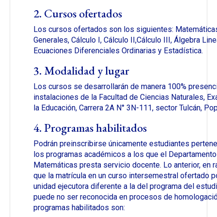
2. Cursos ofertados
Los cursos ofertados son los siguientes: Matemática
Generales, Cálculo I, Cálculo II,Cálculo III, Álgebra Line
Ecuaciones Diferenciales Ordinarias y Estadística.
3. Modalidad y lugar
Los cursos se desarrollarán de manera 100% presenci
instalaciones de la Facultad de Ciencias Naturales, Ex
la Educación, Carrera 2A N° 3N-111, sector Tulcán, Po
4. Programas habilitados
Podrán preinscribirse únicamente estudiantes pertene
los programas académicos a los que el Departamento
Matemáticas presta servicio docente. Lo anterior, en 
que la matrícula en un curso intersemestral ofertado p
unidad ejecutora diferente a la del programa del estud
puede no ser reconocida en procesos de homologació
programas habilitados son: