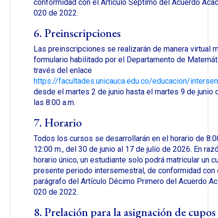
conformidad con el Artículo Séptimo del Acuerdo Ac
020 de 2022.
6. Preinscripciones
Las preinscripciones se realizarán de manera virtual 
formulario habilitado por el Departamento de Matemát
través del enlace
https://facultades.unicauca.edu.co/educacion/interse
desde el martes 2 de junio hasta el martes 9 de junio
las 8:00 a.m.
7. Horario
Todos los cursos se desarrollarán en el horario de 8:0
12:00 m., del 30 de junio al 17 de julio de 2026. En ra
horario único, un estudiante solo podrá matricular un c
presente periodo intersemestral, de conformidad con 
parágrafo del Artículo Décimo Primero del Acuerdo A
020 de 2022.
8. Prelación para la asignación de cupos