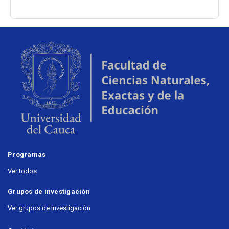
Programas
Ver todos
Grupos de investigación
Ver grupos de investigación