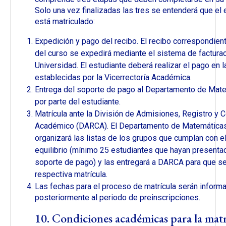
Solo una vez finalizadas las tres se entenderá que el 
está matriculado:
Expedición y pago del recibo. El recibo correspondient
del curso se expedirá mediante el sistema de facturac
Universidad. El estudiante deberá realizar el pago en 
establecidas por la Vicerrectoría Académica.
Entrega del soporte de pago al Departamento de Mat
por parte del estudiante.
Matrícula ante la División de Admisiones, Registro y C
Académico (DARCA). El Departamento de Matemática
organizará las listas de los grupos que cumplan con e
equilibrio (mínimo 25 estudiantes que hayan presenta
soporte de pago) y las entregará a DARCA para que se 
respectiva matrícula.
Las fechas para el proceso de matrícula serán inform
posteriormente al periodo de preinscripciones.
10. Condiciones académicas para la matr