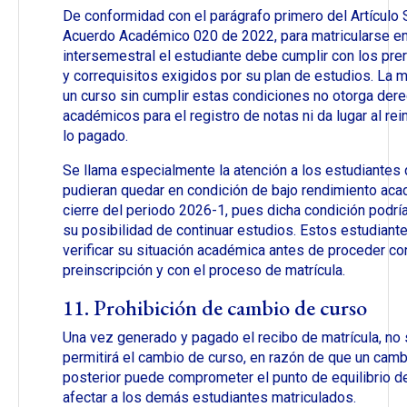
De conformidad con el parágrafo primero del Artículo 
Acuerdo Académico 020 de 2022, para matricularse en
intersemestral el estudiante debe cumplir con los pre
y correquisitos exigidos por su plan de estudios. La m
un curso sin cumplir estas condiciones no otorga der
académicos para el registro de notas ni da lugar al rei
lo pagado.
Se llama especialmente la atención a los estudiantes
pudieran quedar en condición de bajo rendimiento aca
cierre del periodo 2026-1, pues dicha condición podría
su posibilidad de continuar estudios. Estos estudian
verificar su situación académica antes de proceder con
preinscripción y con el proceso de matrícula.
11. Prohibición de cambio de curso
Una vez generado y pagado el recibo de matrícula, no
permitirá el cambio de curso, en razón de que un camb
posterior puede comprometer el punto de equilibrio de
afectar a los demás estudiantes matriculados.