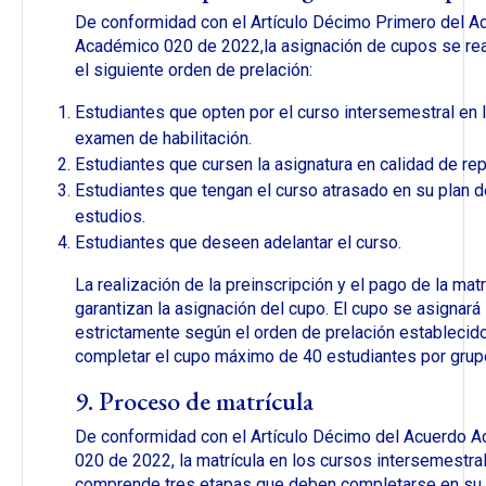
De conformidad con el Artículo Décimo Primero del A
Académico 020 de 2022,la asignación de cupos se rea
el siguiente orden de prelación:
Estudiantes que opten por el curso intersemestral en l
examen de habilitación.
Estudiantes que cursen la asignatura en calidad de rep
Estudiantes que tengan el curso atrasado en su plan d
estudios.
Estudiantes que deseen adelantar el curso.
La realización de la preinscripción y el pago de la matr
garantizan la asignación del cupo. El cupo se asignará
estrictamente según el orden de prelación establecido
completar el cupo máximo de 40 estudiantes por grup
9. Proceso de matrícula
De conformidad con el Artículo Décimo del Acuerdo 
020 de 2022, la matrícula en los cursos intersemestra
comprende tres etapas que deben completarse en su t