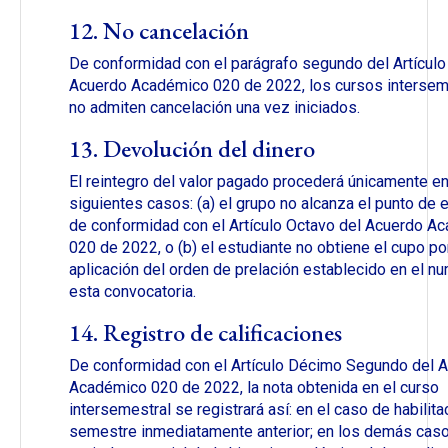
12. No cancelación
De conformidad con el parágrafo segundo del Artículo
Acuerdo Académico 020 de 2022, los cursos intersem
no admiten cancelación una vez iniciados.
13. Devolución del dinero
El reintegro del valor pagado procederá únicamente en
siguientes casos: (a) el grupo no alcanza el punto de eq
de conformidad con el Artículo Octavo del Acuerdo A
020 de 2022, o (b) el estudiante no obtiene el cupo po
aplicación del orden de prelación establecido en el nu
esta convocatoria.
14. Registro de calificaciones
De conformidad con el Artículo Décimo Segundo del 
Académico 020 de 2022, la nota obtenida en el curso
intersemestral se registrará así: en el caso de habilitac
semestre inmediatamente anterior; en los demás caso