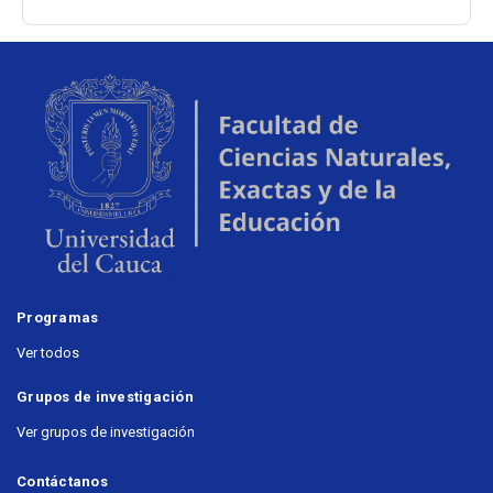
Programas
Ver todos
Grupos de investigación
Ver grupos de investigación
Contáctanos