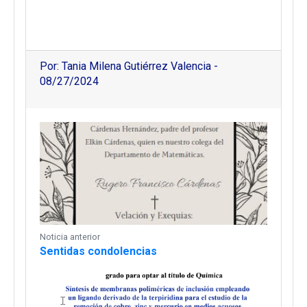
Por: Tania Milena Gutiérrez Valencia -
08/27/2024
Noticia anterior
Sentidas condolencias