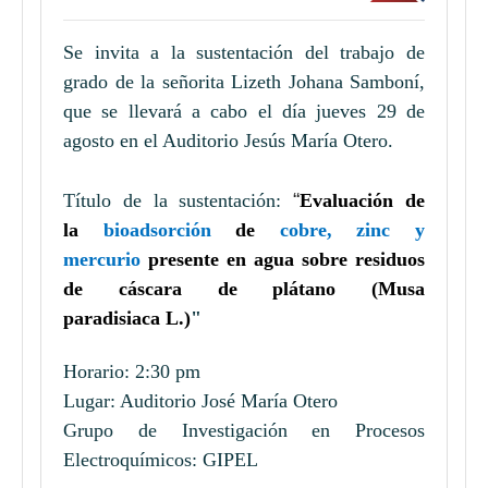
Se invita a la sustentación del trabajo de
grado de la señorita
Lizeth Johana Samboní
,
que
se llevará a cabo
el día
jueves 29 de
agosto en el Auditorio Jesús María Otero.
“
Título
de la sustentación
:
Evaluación de
la
bioadsorción
de
cobre, zinc y
mercurio
presente en agua sobre residuos
de cáscara de plátano (
Musa
paradisiaca
L.)
"
Horario: 2:30 pm
Lugar: Auditorio José María Otero
Grupo de Investigación en Procesos
Electroquímicos: GIPEL