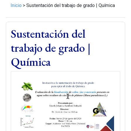
Inicio
>
Sustentación del trabajo de grado | Química
Sustentación del
trabajo de grado |
Química