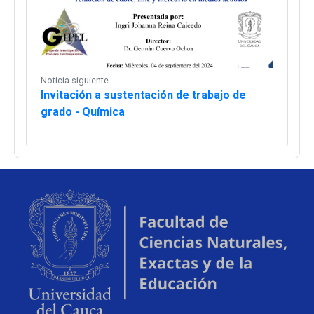
Noticia siguiente
Invitación a sustentación de trabajo de
grado - Química