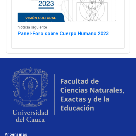
Noticia siguiente
Panel-Foro sobre Cuerpo Humano 2023
Programas