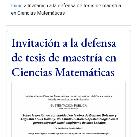
Inicio
>
Invitación a la defensa de tesis de maestría
en Ciencias Matemáticas
Invitación a la defensa
de tesis de maestría en
Ciencias Matemáticas