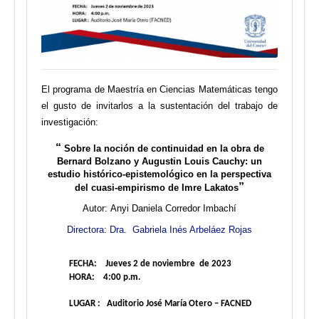
El programa de Maestría en Ciencias Matemáticas tengo
el gusto de invitarlos a la sustentación del trabajo de
investigación:
“
Sobre la noción de continuidad en la obra de
Bernard Bolzano y Augustin Louis Cauchy: un
estudio histórico-epistemológico en la perspectiva
”
del cuasi-empirismo de Imre Lakatos
Autor:
Anyi Daniela Corredor Imbachí
Directora: Dra. Gabriela Inés Arbeláez Rojas
FECHA: Jueves 2 de noviembre de 2023
HORA: 4:00 p.m.
LUGAR : Auditorio José María Otero – FACNED