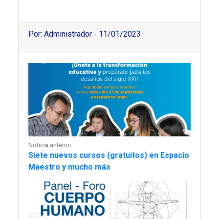
Por: Administrador - 11/01/2023
Noticia anterior
Siete nuevos cursos (gratuitos) en Espacio
Maestro y mucho más