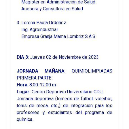
Magister en Administración de Salud
Asesora y Consultora en Salud
3. Lorena Paola Ordóñez
Ing. Agroindustrial
Empresa Granja Mama Lombriz S.A.S
DIA 3
: Jueves 02 de Noviembre de 2023
JORNADA MAÑANA
: QUIMIOLIMPIADAS
PRIMERA PARTE
Hora
: 8:00-12:00 m
Lugar:
Centro Deportivo Universitario CDU
Jornada deportiva (torneos de fútbol, voleibol,
tenis de mesa, etc.,) de integración para los
profesores y estudiantes del programa de
química.