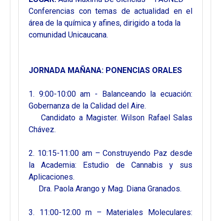
Conferencias con temas de actualidad en el
área de la química y afines, dirigido a toda la
comunidad Unicaucana.
JORNADA MAÑANA: PONENCIAS ORALES
1. 9:00-10:00 am - Balanceando la ecuación:
Gobernanza de la Calidad del Aire.
Candidato a Magister. Wilson Rafael Salas
Chávez.
2. 10:15-11:00 am – Construyendo Paz desde
la Academia: Estudio de Cannabis y sus
Aplicaciones.
Dra. Paola Arango y Mag. Diana Granados.
3. 11:00-12:00 m – Materiales Moleculares: