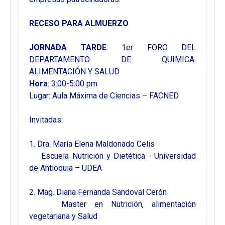
RECESO PARA ALMUERZO
JORNADA TARDE
: 1er FORO DEL
DEPARTAMENTO DE QUIMICA:
ALIMENTACIÓN Y SALUD
Hora
: 3:00-5:00 pm
Lugar: Aula Máxima de Ciencias – FACNED
Invitadas:
1. Dra. María Elena Maldonado Celis
Escuela Nutrición y Dietética - Universidad
de Antioquia – UDEA
2. Mag. Diana Fernanda Sandoval Cerón
Master en Nutrición, alimentación
vegetariana y Salud