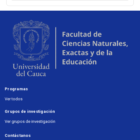
Programas
Ver todos
Grupos de investigación
Ver grupos de investigación
Contáctanos