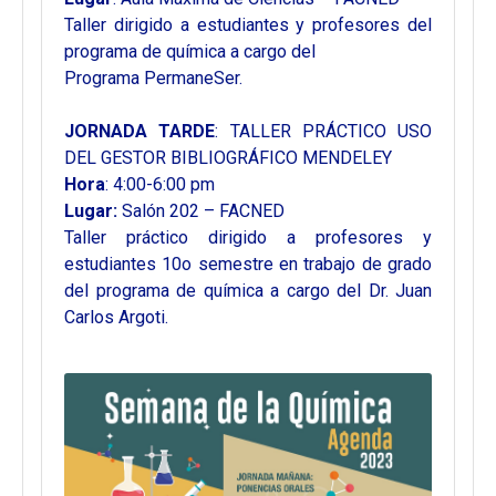
Taller dirigido a estudiantes y profesores del
programa de química a cargo del
Programa PermaneSer.
JORNADA TARDE
: TALLER PRÁCTICO USO
DEL GESTOR BIBLIOGRÁFICO MENDELEY
Hora
: 4:00-6:00 pm
Lugar:
Salón 202 – FACNED
Taller práctico dirigido a profesores y
estudiantes 10o semestre en trabajo de grado
del programa de química a cargo del Dr. Juan
Carlos Argoti.