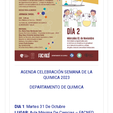
AGENDA CELEBRACIÓN SEMANA DE LA
QUIMICA 2023
DEPARTAMENTO DE QUIMICA
DIA 1
: Martes 31 De Octubre
LUGAR:
Aula Máxima De Ciencias – FACNED