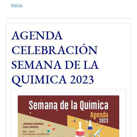
Inicio
AGENDA
CELEBRACIÓN
SEMANA DE LA
QUIMICA 2023