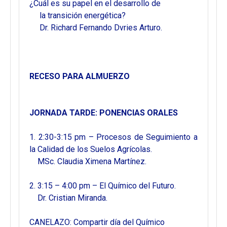
¿Cuál es su papel en el desarrollo de
la transición energética?
Dr. Richard Fernando Dvries Arturo.
RECESO PARA ALMUERZO
JORNADA TARDE: PONENCIAS ORALES
1. 2:30-3:15 pm – Procesos de Seguimiento a
la Calidad de los Suelos Agrícolas.
MSc. Claudia Ximena Martínez.
2. 3:15 – 4:00 pm – El Químico del Futuro.
Dr. Cristian Miranda.
CANELAZO: Compartir día del Químico