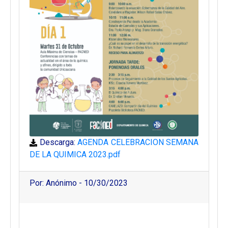
Descarga:
AGENDA CELEBRACION SEMANA
DE LA QUIMICA 2023.pdf
Por: Anónimo - 10/30/2023