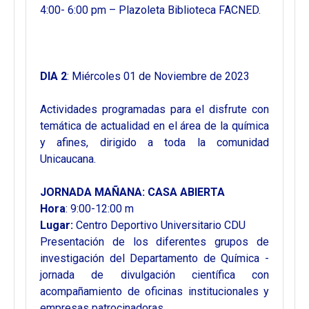
4:00- 6:00 pm – Plazoleta Biblioteca FACNED.
DIA 2
: Miércoles 01 de Noviembre de 2023
Actividades programadas para el disfrute con
temática de actualidad en el área de la química
y afines, dirigido a toda la comunidad
Unicaucana.
JORNADA MAÑANA: CASA ABIERTA
Hora
: 9:00-12:00 m
Lugar:
Centro Deportivo Universitario CDU
Presentación de los diferentes grupos de
investigación del Departamento de Química -
jornada de divulgación científica con
acompañamiento de oficinas institucionales y
empresas patrocinadoras.