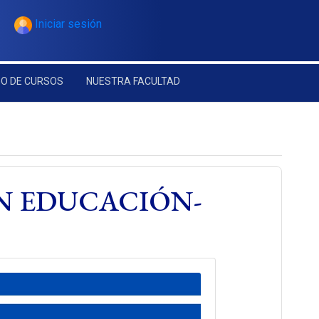
Iniciar sesión
O DE CURSOS
NUESTRA FACULTAD
N EDUCACIÓN-