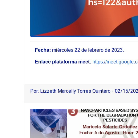
Fecha:
miércoles 22 de febrero de 2023.
Enlace plataforma meet:
https://meet.google.
Por: Lizzeth Marcelly Torres Quintero - 02/15/20