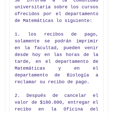
Se informa a la comunidad
universitaria sobre los cursos
ofrecidos por el departamento
de Matemáticas lo siguiente:
1. los recibos de pago,
solamente se podrán imprimir
en la facultad, pueden venir
desde hoy en las horas de la
tarde, en el departamento de
Matemáticas y en el
departamento de Biología a
reclamar su recibo de pago.
2. Después de cancelar el
valor de $180.000, entregar el
recibo en la Oficina del