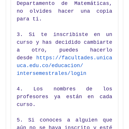
Departamento de Matemáticas,
no olvides hacer una copia
para ti.
3. Si te inscribiste en un
curso y has decidido cambiarte
a otro, puedes hacerlo
desde
https://facultades.unica
uca.
edu.co/educacion/
intersemestrales/login
4. Los nombres de los
profesores ya están en cada
curso.
5. Si conoces a alguien que
aún no se haya inscrito y esté