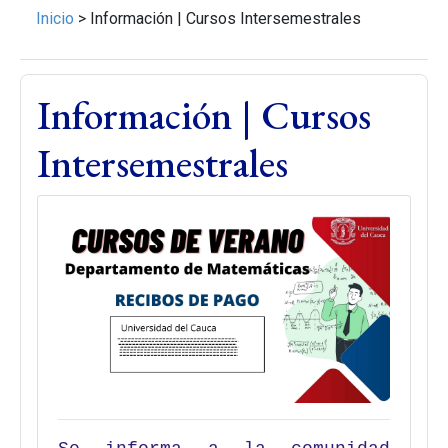
Inicio
>
Información | Cursos Intersemestrales
Información | Cursos
Intersemestrales