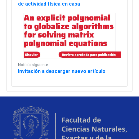
de actividad física en casa
Noticia siguiente
Invitación a descargar nuevo artículo