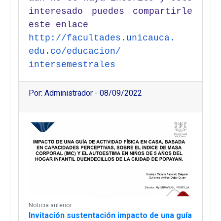
interesado puedes compartirle
este enlace
http://facultades.unicauca.
edu.co/educacion/
intersemestrales
Por: Administrador - 08/09/2022
Noticia anterior
Invitación sustentación impacto de una guía