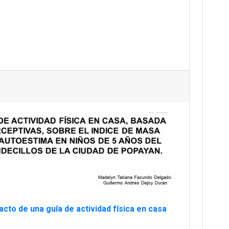
acto de una guía de actividad física en casa