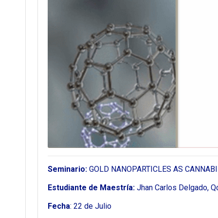
Seminario:
GOLD NANOPARTICLES AS CANNABI
Estudiante de Maestría:
Jhan Carlos Delgado, Q
Fecha
: 22 de Julio