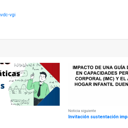
avdc-vgi
Noticia siguiente
Invitación sustentación imp