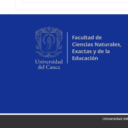
Universidad de