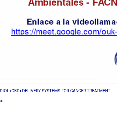
DIOL (CBD) DELIVERY SYSTEMS FOR CANCER TREATMENT
co.