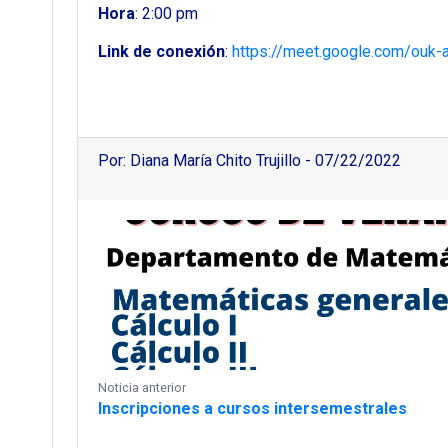
Hora
: 2:00 pm
Link de conexión
:
https://meet.google.com/ouk-
Por: Diana María Chito Trujillo - 07/22/2022
Noticia anterior
Inscripciones a cursos intersemestrales