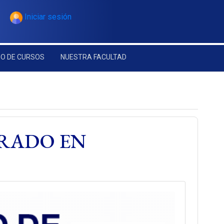
Iniciar sesión
O DE CURSOS
NUESTRA FACULTAD
GRADO EN