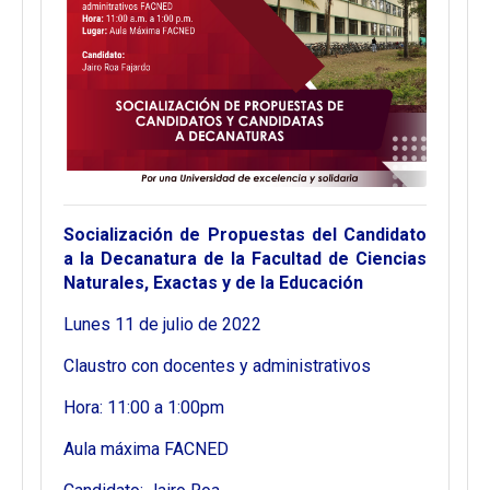
Socialización de Propuestas del Candidato
a la Decanatura de la Facultad de Ciencias
Naturales, Exactas y de la Educación
Lunes 11 de julio de 2022
Claustro con docentes y administrativos
Hora: 11:00 a 1:00pm
Aula máxima FACNED