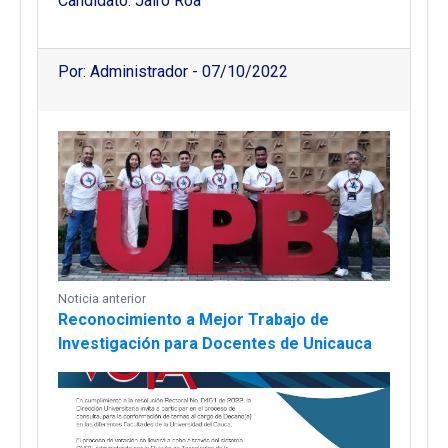
Candidato: Jairo Roa
Por: Administrador - 07/10/2022
Noticia anterior
Reconocimiento a Mejor Trabajo de
Investigación para Docentes de Unicauca