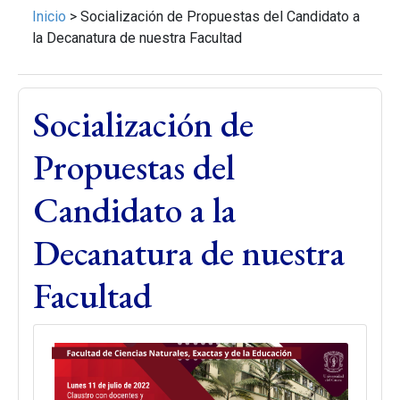
Inicio
>
Socialización de Propuestas del Candidato a
la Decanatura de nuestra Facultad
Socialización de
Propuestas del
Candidato a la
Decanatura de nuestra
Facultad