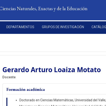
Ciencias Naturales, Exactas y de la Educación
DEPARTAMENTOS
GRUPOS DE INVESTIGACIÓN
CATÁLOG
Gerardo Arturo Loaiza Motato
Docente
Formación académica
Doctorado en Ciencias Matemáticas, Universidad del Valle, 