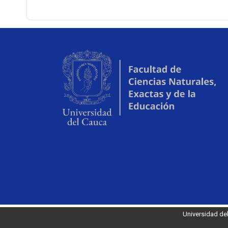
Universidad de