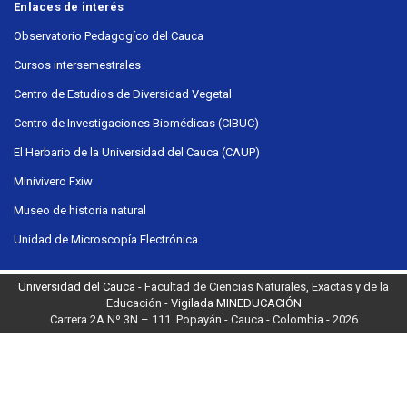
Enlaces de interés
Observatorio Pedagogíco del Cauca
Cursos intersemestrales
Centro de Estudios de Diversidad Vegetal
Centro de Investigaciones Biomédicas (CIBUC)
El Herbario de la Universidad del Cauca (CAUP)
Minivivero Fxiw
Museo de historia natural
Unidad de Microscopía Electrónica
Universidad del Cauca
- Facultad de Ciencias Naturales, Exactas y de la
Educación -
Vigilada MINEDUCACIÓN
Carrera 2A Nº 3N – 111. Popayán - Cauca - Colombia - 2026