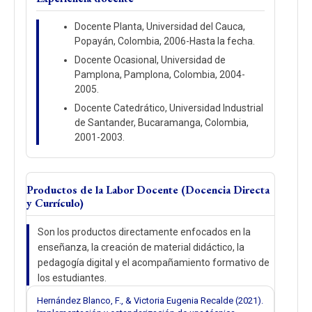
Docente Planta, Universidad del Cauca,
Popayán, Colombia, 2006-Hasta la fecha.
Docente Ocasional, Universidad de
Pamplona, Pamplona, Colombia, 2004-
2005.
Docente Catedrático, Universidad Industrial
de Santander, Bucaramanga, Colombia,
2001-2003.
Productos de la Labor Docente (Docencia Directa
y Currículo)
Son los productos directamente enfocados en la
enseñanza, la creación de material didáctico, la
pedagogía digital y el acompañamiento formativo de
los estudiantes.
Hernández Blanco, F., & Victoria Eugenia Recalde (2021).