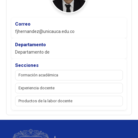
Correo
fjhernandez@unicauca.edu.co
Departamento
Departamento de
Secciones
Formación académica
Experiencia docente
Productos de la labor docente