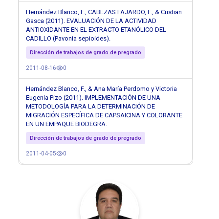
Hernández Blanco, F., CABEZAS FAJARDO, F., & Cristian
Gasca (2011). EVALUACIÓN DE LA ACTIVIDAD
ANTIOXIDANTE EN EL EXTRACTO ETANÓLICO DEL
CADILLO (Pavonia sepioides).
Dirección de trabajos de grado de pregrado
2011-08-16
0
Hernández Blanco, F., & Ana María Perdomo y Victoria
Eugenia Pizo (2011). IMPLEMENTACIÓN DE UNA
METODOLOGÍA PARA LA DETERMINACIÓN DE
MIGRACIÓN ESPECÍFICA DE CAPSAICINA Y COLORANTE
EN UN EMPAQUE BIODEGRA.
Dirección de trabajos de grado de pregrado
2011-04-05
0