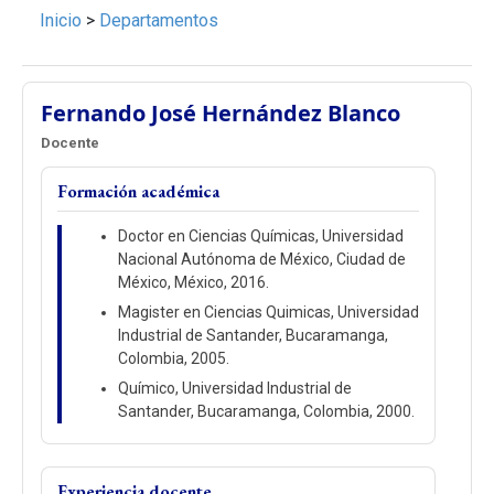
Inicio
>
Departamentos
Fernando José Hernández Blanco
Docente
Formación académica
Doctor en Ciencias Químicas, Universidad
Nacional Autónoma de México, Ciudad de
México, México, 2016.
Magister en Ciencias Quimicas, Universidad
Industrial de Santander, Bucaramanga,
Colombia, 2005.
Químico, Universidad Industrial de
Santander, Bucaramanga, Colombia, 2000.
Experiencia docente