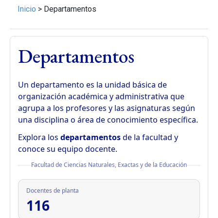
Inicio
>
Departamentos
Departamentos
Un departamento es la unidad básica de
organización académica y administrativa que
agrupa a los profesores y las asignaturas según
una disciplina o área de conocimiento específica.
Explora los
departamentos
de la facultad y
conoce su equipo docente.
Facultad de Ciencias Naturales, Exactas y de la Educación
Docentes de planta
116