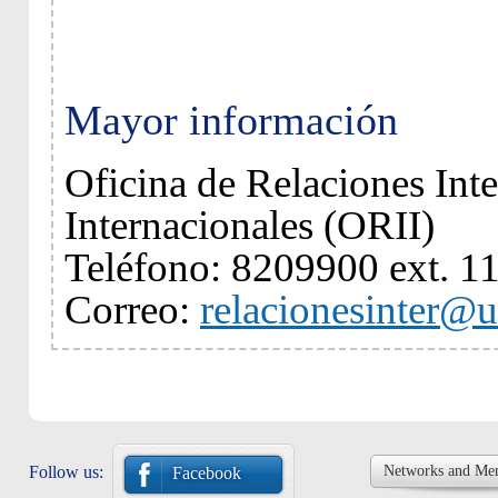
Mayor información
Oficina de Relaciones Inte
Internacionales (ORII)
Teléfono: 8209900 ext. 1
Correo:
relacionesinter@u
Follow us:
Networks and Me
Facebook