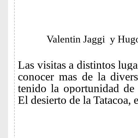
Valentin Jaggi y Hugo
Las visitas a distintos lug
conocer mas de la diver
tenido la oportunidad de 
El desierto de la Tatacoa, 