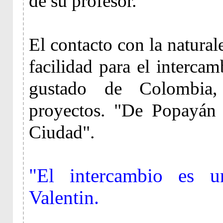
de su profesor.
El contacto con la natural
facilidad para el intercam
gustado de Colombia, 
proyectos. "De Popayán 
Ciudad".
"El intercambio es un
Valentin.