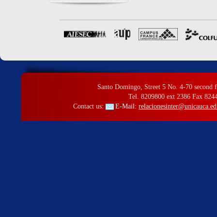
Santo Domingo, Street 5 No. 4-70 second f
Tel. 8209800 ext 2386 Fax 824
Contact us:
E-Mail:
relacionesinter@unicauca.ed