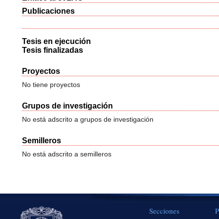
Publicaciones
Tesis en ejecución
Tesis finalizadas
Proyectos
No tiene proyectos
Grupos de investigación
No está adscrito a grupos de investigación
Semilleros
No está adscrito a semilleros
Secciones
P