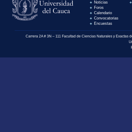
Noticias
Foros
Calendario
Convocatorias
Encuestas
Carrera 2A # 3N – 111 Facultad de Ciencias Naturales y Exactas 
U