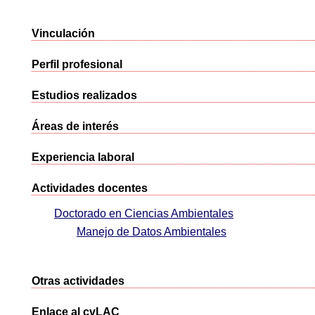
Vinculación
Perfil profesional
Estudios realizados
Áreas de interés
Experiencia laboral
Actividades docentes
Doctorado en Ciencias Ambientales
Manejo de Datos Ambientales
Otras actividades
Enlace al cvLAC