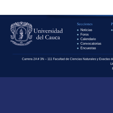
Secciones
P
Noticias
Foros
Calendario
Convocatorias
Encuestas
Carrera 2A # 3N – 111 Facultad de Ciencias Naturales y Exactas 
U