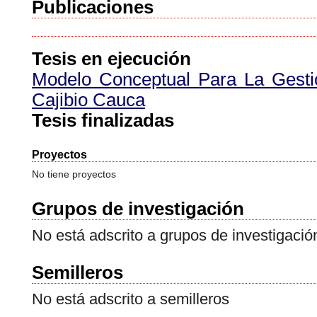
Publicaciones
Tesis en ejecución
Modelo Conceptual Para La Gesti
Cajibio Cauca
Tesis finalizadas
Proyectos
No tiene proyectos
Grupos de investigación
No está adscrito a grupos de investigació
Semilleros
No está adscrito a semilleros