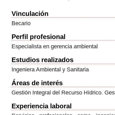
Vinculación
Becario
Perfil profesional
Especialista en gerencia ambiental
Estudios realizados
Ingeniera Ambiental y Sanitaria
Áreas de interés
Gestión Integral del Recurso Hídrico. Ges
Experiencia laboral