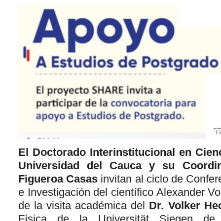
El Doctorado Interinstitucional en Cie
Universidad del Cauca y su Coordin
Figueroa Casas
invitan al ciclo de Confe
e Investigación del científico Alexander 
de la visita académica del
Dr. Volker H
Física de la Universität Siegen 