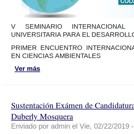
V SEMINARIO INTERNACIONAL
UNIVERSITARIA PARA EL DESARROL
PRIMER ENCUENTRO INTERNACION
EN CIENCIAS AMBIENTALES
Ver más
Sustentación Exámen de Candidatura
Duberly Mosquera
Enviado por admin el Vie, 02/22/2019 -