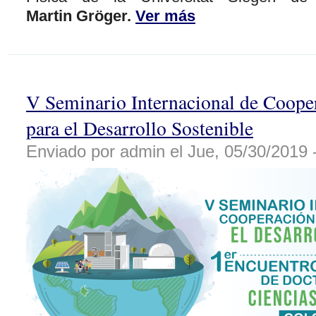
Martin
Gröger.
Ver más
V Seminario Internacional de Cooper
para el Desarrollo Sostenible
Enviado por admin el Jue, 05/30/2019 