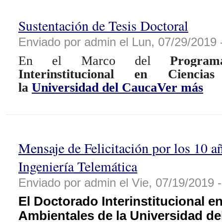
Sustentación de Tesis Doctoral
Enviado por admin el Lun, 07/29/2019 
En el Marco del
Progra
Interinstitucional en Cienci
la
Universidad del Cauca
Ver más
Mensaje de Felicitación por los 10 a
Ingeniería Telemática
Enviado por admin el Vie, 07/19/2019 -
El Doctorado Interinstitucional e
Ambientales de la Universidad de