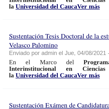
la
Universidad del Cauca
Ver más
Sustentación Tesis Doctoral de la es
Velasco Palomino
Enviado por admin el Jue, 04/08/2021 
En el Marco del
Progra
Interinstitucional en Cienci
la
Universidad del Cauca
Ver más
Sustentación Exámen de Candidatura 