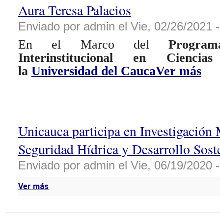
Aura Teresa Palacios
Enviado por admin el Vie, 02/26/2021 -
En el Marco del
Progra
Interinstitucional en Cienci
la
Universidad del Cauca
Ver más
Unicauca participa en Investigación 
Seguridad Hídrica y Desarrollo Sost
Enviado por admin el Vie, 06/19/2020 -
Ver más