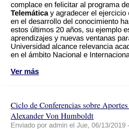
complace en felicitar al programa d
Telemática
y agradecer el ejercici
en el desarrollo del conocimiento h
estos últimos 20 años, su ejemplo e
aprendizajes y nuevas ventanas par
Universidad alcance relevancia acad
en el ámbito Nacional e Internaciona
Ver más
Ciclo de Conferencias sobre Aportes 
Alexander Von Humboldt
Enviado por admin el Jue, 06/13/2019 