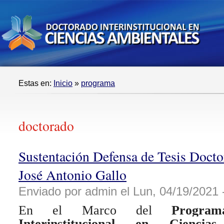
Estas en:
Inicio
»
programa
doctorado
Sustentación Defensa de Tesis Doctor
José Antonio Gallo
Enviado por admin el Lun, 04/19/2021 
En el Marco del
Progra
Interinstitucional en Cienci