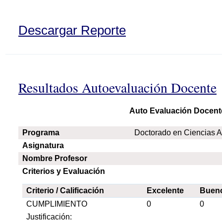
Descargar Reporte
Resultados Autoevaluación Docente
Auto Evaluación Docent
Programa
Doctorado en Ciencias 
Asignatura
Nombre Profesor
Criterios y Evaluación
Criterio / Calificación
Excelente
Buen
CUMPLIMIENTO
0
0
Justificación: