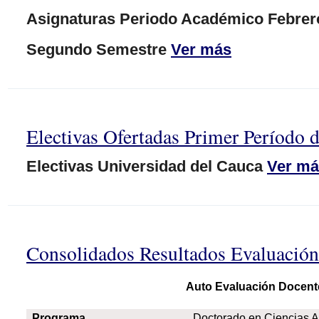
Asignaturas Periodo Académico Febrero
Segundo Semestre
Ver más
Electivas Ofertadas Primer Período 
Electivas Universidad del Cauca
Ver má
Consolidados Resultados Evaluació
Auto Evaluación Docent
Programa
Doctorado en Ciencias 