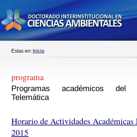
Estas en:
Inicio
programa
Programas académicos del 
Telemática
Horario de Actividades Académicas 
2015