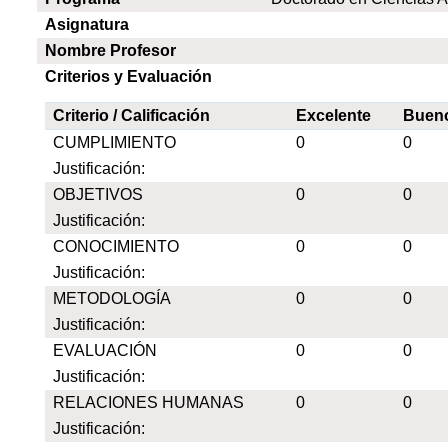
Asignatura
Nombre Profesor
Criterios y Evaluación
Criterio / Calificación
Excelente
Buen
CUMPLIMIENTO
0
0
Justificación:
OBJETIVOS
0
0
Justificación:
CONOCIMIENTO
0
0
Justificación:
METODOLOGÍA
0
0
Justificación:
EVALUACIÓN
0
0
Justificación:
RELACIONES HUMANAS
0
0
Justificación: