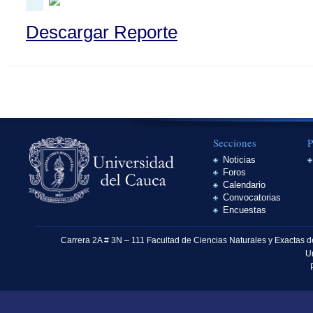
Descargar Reporte
Secciones
P
Noticias
Foros
Calendario
Convocatorias
Encuestas
Carrera 2A # 3N – 111 Facultad de Ciencias Naturales y Exactas 
U