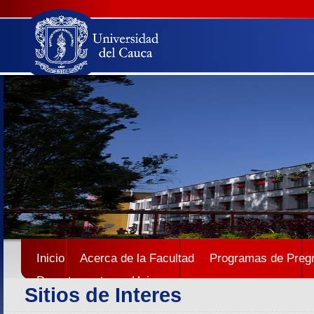
Inicio
Acerca de la Facultad
Programas de Preg
Departamentos
Unicauca
Sitios de Interes