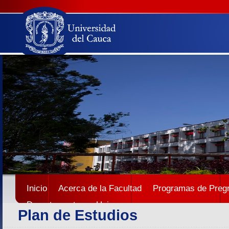
Inicio
Acerca de la Facultad
Programas de Preg
Departamentos
Unicauca
Plan de Estudios