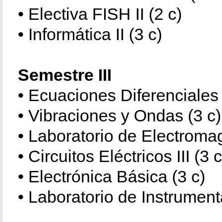
• Electiva FISH II (2 c)
• Informática II (3 c)
Semestre III
• Ecuaciones Diferenciales 
• Vibraciones y Ondas (3 c)
• Laboratorio de Electroma
• Circuitos Eléctricos III (3 
• Electrónica Básica (3 c)
• Laboratorio de Instrument