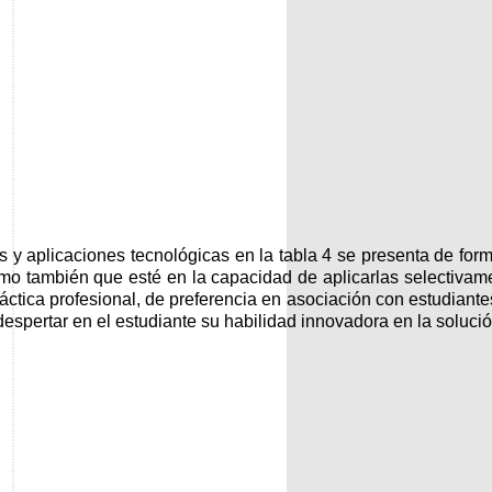
y aplicaciones tecnológicas en la tabla 4 se presenta de forma
 también que esté en la capacidad de aplicarlas selectivamen
áctica profesional, de preferencia en asociación con estudiantes
 despertar en el estudiante su habilidad innovadora en la soluc