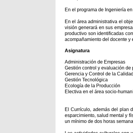
En el programa de Ingeniería en
En el área administrativa el ob
visión generará en sus empresas
productivo son identificadas co
acompañamiento del docente y eje
Asignatura
Administración de Empresas
Gestión control y evaluación de
Gerencia y Control de la Calida
Gestión Tecnológica
Ecología de la Producción
Electiva en el área socio-humaní
El Currículo, además del plan d
esparcimiento, salud mental y fí
un mínimo de dos horas semana