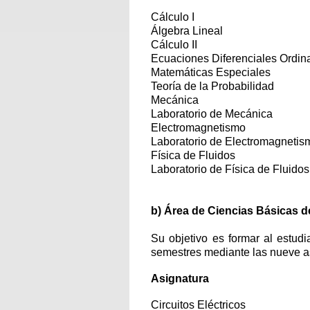
Cálculo I
Álgebra Lineal
Cálculo II
Ecuaciones Diferenciales Ordin
Matemáticas Especiales
Teoría de la Probabilidad
Mecánica
Laboratorio de Mecánica
Electromagnetismo
Laboratorio de Electromagnetis
Física de Fluidos
Laboratorio de Física de Fluidos
b) Área de Ciencias Básicas d
Su objetivo es formar al estudi
semestres mediante las nueve as
Asignatura
Circuitos Eléctricos