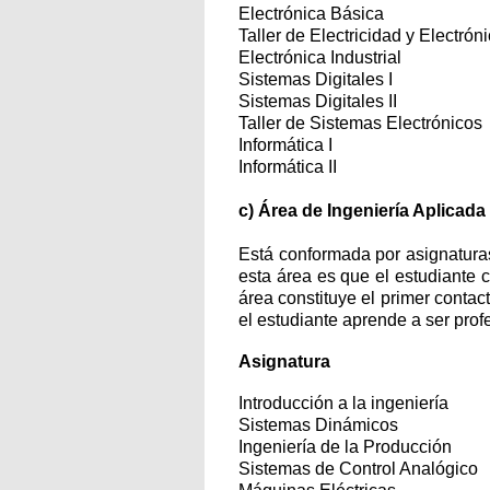
Electrónica Básica
Taller de Electricidad y Electrón
Electrónica Industrial
Sistemas Digitales I
Sistemas Digitales II
Taller de Sistemas Electrónicos
Informática I
Informática II
c) Área de Ingeniería Aplicada
Está conformada por asignaturas
esta área es que el estudiante 
área constituye el primer contact
el estudiante aprende a ser prof
Asignatura
Introducción a la ingeniería
Sistemas Dinámicos
Ingeniería de la Producción
Sistemas de Control Analógico