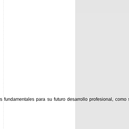
s fundamentales para su futuro desarrollo profesional, como 