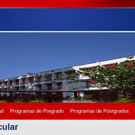
ad
Programas de Pregrado
Programas de Postgrados
cular