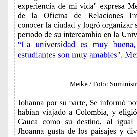
experiencia de mi vida" expresa M
de la Oficina de Relaciones Int
conocer la ciudad y logró organizar s
periodo de su intercambio en la Uni
“La universidad es muy buena,
estudiantes son muy amables". M
Meike / Foto: Suminist
Johanna por su parte, Se informó po
habían viajado a Colombia, y eligió
Cauca como su destino, al igual
Jhoanna gusta de los paisajes y div