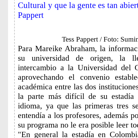
Cultural y que la gente es tan abie
Pappert
Tess Pappert / Foto: Sumin
Para Mareike Abraham, la informac
su universidad de origen, la ll
intercambio a la Universidad del 
aprovechando el convenio establ
académica entre las dos institucion
la parte más difícil de su estadí
idioma, ya que las primeras tres 
entendía a los profesores, además p
su programa no le era posible leer t
"En general la estadía en Colombi