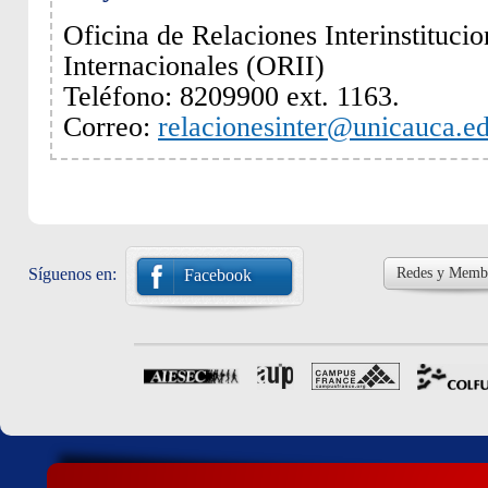
Oficina de Relaciones Interinstitucio
Internacionales (ORII)
Teléfono: 8209900 ext. 1163.
Correo:
relacionesinter@unicauca.e
Síguenos en:
Redes y Membr
Facebook