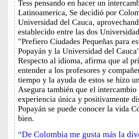
Tess pensando en hacer un intercam
Latinoamerica, Se decidió por Colom
Universidad del Cauca, aprovechand
establecido entre las dos Universida
"Prefiero Ciudades Pequeñas para est
Popayán y la Universidad del Cauca
Respecto al idioma, afirma que al prin
entender a los profesores y compañer
tiempo y la ayuda de estos se hizo u
Asegura también que el intercambio 
experiencia única y positivamente di
Popayán se puede conocer la vida 
bien.
“
De Colombia me gusta más la dive