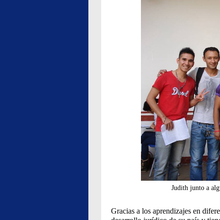
Judith junto a a
Gracias a los aprendizajes en difer