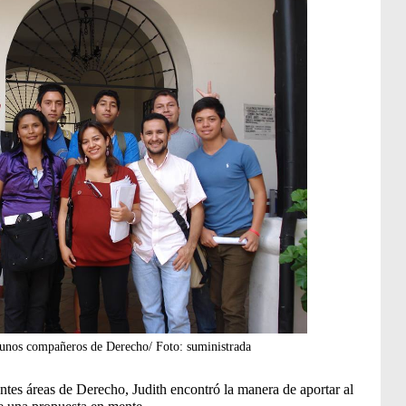
lgunos compañeros de Derecho/ Foto: suministrada
entes áreas de Derecho, Judith encontró la manera de aportar al