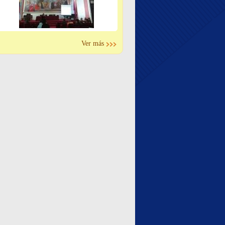
Ver más