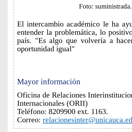
Foto: suministrada.
El intercambio académico le ha ay
entender la problemática, lo positi
país. "Es algo que volvería a hace
oportunidad igual"
Mayor información
Oficina de Relaciones Interinstitucio
Internacionales (ORII)
Teléfono: 8209900 ext. 1163.
Correo:
relacionesinter@unicauca.e