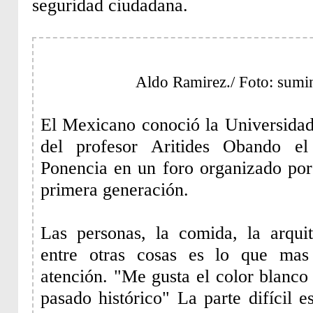
seguridad ciudadana.
Aldo Ramirez./ Foto: sumin
El Mexicano conoció la Universidad
del profesor Aritides Obando el
Ponencia en un foro organizado po
primera generación.
Las personas, la comida, la arqui
entre otras cosas es lo que mas
atención. "Me gusta el color blanco
pasado histórico" La parte difícil 