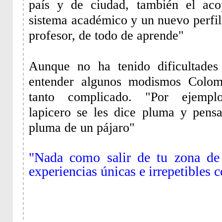
país y de ciudad, también el ac
sistema académico y un nuevo perfi
profesor, de todo de aprende"
Aunque no ha tenido dificultades
entender algunos modismos Colom
tanto complicado. "Por ejemp
lapicero se les dice pluma y pens
pluma de un pájaro"
"Nada como salir de tu zona de 
experiencias únicas e irrepetibles 