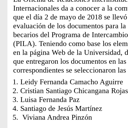
Internacionales da a conocer a la com
que el día 2 de mayo de 2018 se llevó
evaluación de los documentos para la 
becarios del Programa de Intercambi
(PILA). Teniendo como base los eleme
en la página Web de la Universidad, d
que entregaron los documentos en las
correspondientes se seleccionaron las 
Leidy Fernanda Camacho Aguirre
Cristian Santiago Chicangana Rojas
Luisa Fernanda Paz
Santiago de Jesús Martínez
Viviana Andrea Pinzón