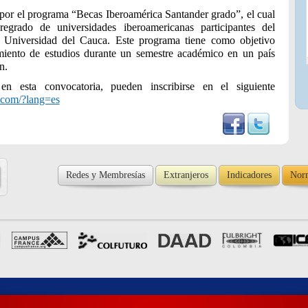
 por el programa “Becas Iberoamérica Santander grado”, el cual
regrado de universidades iberoamericanas participantes del
 Universidad del Cauca. Este programa tiene como objetivo
guimiento de estudios durante un semestre académico en un país
n.
en esta convocatoria, pueden inscribirse en el siguiente
r.com/?lang=es
Redes y Membresías
Extranjeros
Indicadores
Norm