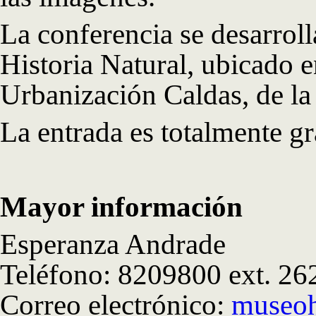
La conferencia se desarrol
Historia Natural, ubicado e
Urbanización Caldas, de l
La entrada es totalmente gr
Mayor información
Esperanza Andrade
Teléfono: 8209800 ext. 26
Correo electrónico:
museoh