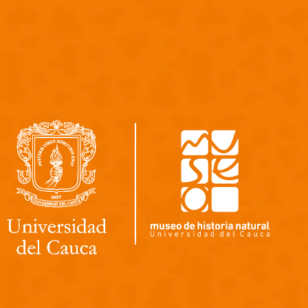
Pasar al contenido principal