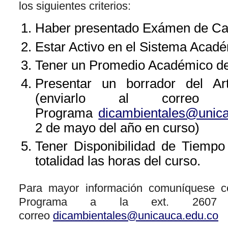
los siguientes criterios:
Haber presentado Exámen de Ca
Estar Activo en el Sistema Acadé
Tener un Promedio Académico de
Presentar un borrador del Ar
(enviarlo al correo e
Programa
dicambientales@unic
2 de mayo del año en curso)
Tener Disponibilidad de Tiempo
totalidad las horas del curso.
Para mayor información comuníquese co
Programa a la ext. 2607
correo
dicambientales@unicauca.edu.co