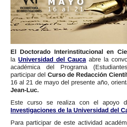
El Doctorado Interinstitucional en Ci
la
Universidad del Cauca
abre la convo
académica del Programa (Estudiante
participar del
Curso de Redacción Cientí
16 al 21 de mayo del presente año, orien
Jean-Luc.
Este curso se realiza con el apoyo 
Investigaciones de la Universidad del 
Para participar de este actividad académ