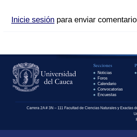
Inicie sesión
para enviar comentario
Secciones
P
Noticias
Foros
Calendario
Convocatorias
Encuestas
Carrera 2A # 3N – 111 Facultad de Ciencias Naturales y Exactas 
U