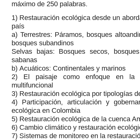
máximo de 250 palabras.
1) Restauración ecológica desde un abord
país
a) Terrestres: Páramos, bosques altoand
bosques subandinos
Selvas bajas: Bosques secos, bosques
sabanas
b) Acuáticos: Continentales y marinos
2) El paisaje como enfoque en la re
multifuncional
3) Restauración ecológica por tipologías de
4) Participación, articulación y gobern
ecológica en Colombia
5) Restauración ecológica de la cuenca A
6) Cambio climático y restauración ecológ
7) Sistemas de monitoreo en la restauraci