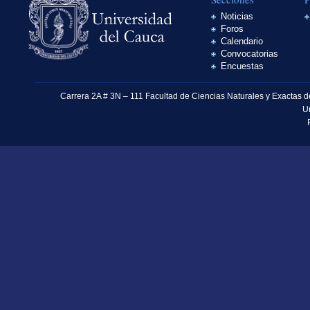
Noticias
Foros
Calendario
Convocatorias
Encuestas
Carrera 2A # 3N – 111 Facultad de Ciencias Naturales y Exactas 
U