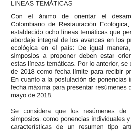
LINEAS TEMÁTICAS
Con el ánimo de orientar el desarr
Colombiano de Restauración Ecológica, 
establecido ocho líneas temáticas que per
abordaje integral de los avances en los 
ecológica en el país: De igual manera,
simposios a proponer deben estar orien
estas líneas temáticas. Por lo anterior, se
de 2018 como fecha límite para recibir p
En cuanto a la postulación de ponencias in
fecha máxima para presentar resúmenes de
mayo de 2018.
Se considera que los resúmenes de p
simposios, como ponencias individuales y
características de un resumen tipo art