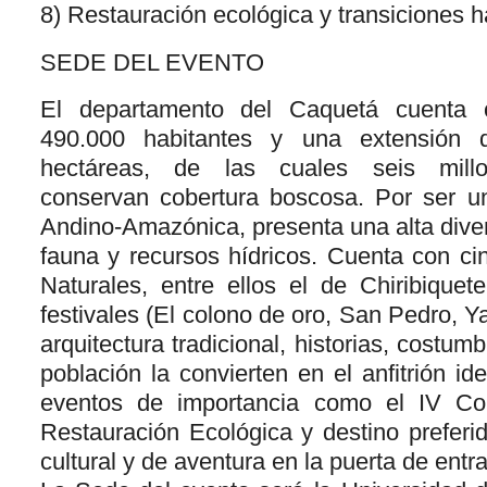
8) Restauración ecológica y transiciones 
SEDE DEL EVENTO
El departamento del Caquetá cuenta 
490.000 habitantes y una extensión 
hectáreas, de las cuales seis mill
conservan cobertura boscosa. Por ser un 
Andino-Amazónica, presenta una alta divers
fauna y recursos hídricos. Cuenta con c
Naturales, entre ellos el de Chiribiquet
festivales (El colono de oro, San Pedro, Y
arquitectura tradicional, historias, costum
población la convierten en el anfitrión id
eventos de importancia como el IV C
Restauración Ecológica y destino preferi
cultural y de aventura en la puerta de ent