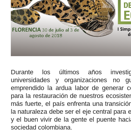
Durante los últimos años investigad
universidades y organizaciones no g
emprendido la ardua labor de generar c
para la restauración de nuestros ecosist
más fuerte, el país enfrenta una transici
la naturaleza debe ser el eje central para e
y el buen vivir de la gente el puente haci
sociedad colombiana.