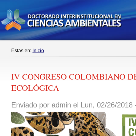
Estas en:
Inicio
IV CONGRESO COLOMBIANO D
ECOLÓGICA
Enviado por admin el Lun, 02/26/2018 