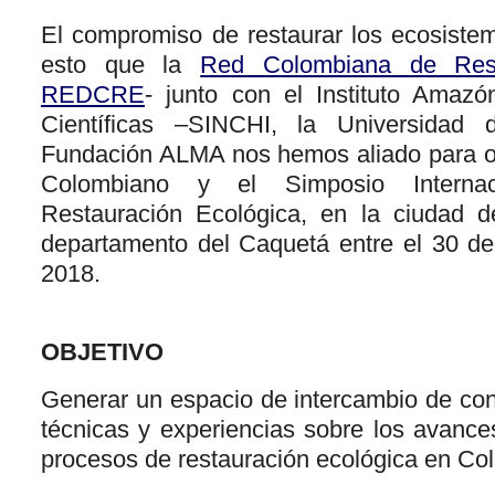
El compromiso de restaurar los ecosiste
esto que la
Red Colombiana de Rest
REDCRE
- junto con el Instituto Amazó
Científicas –SINCHI, la Universidad
Fundación ALMA nos hemos aliado para o
Colombiano y el Simposio Interna
Restauración Ecológica, en la ciudad de
departamento del Caquetá entre el 30 de 
2018.
OBJETIVO
Generar un espacio de intercambio de con
técnicas y experiencias sobre los avance
procesos de restauración ecológica en Co