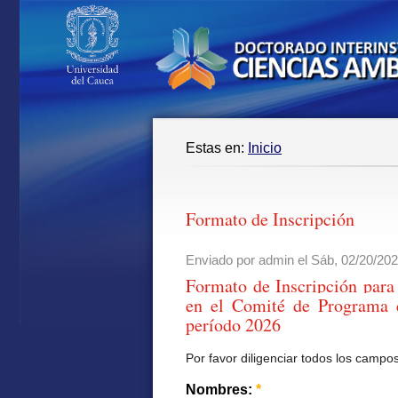
Estas en:
Inicio
Formato de Inscripción
Enviado por admin el Sáb, 02/20/202
Formato de Inscripción para 
en el Comité de Programa d
período 2026
Por favor diligenciar todos los campo
Nombres:
*