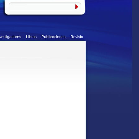
vestigadores
Libros
Publicaciones
Revista