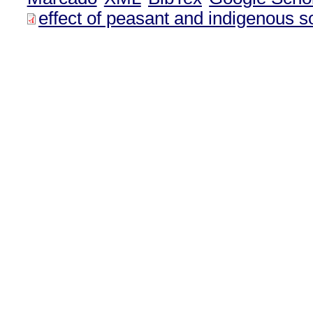
effect of peasant and indigenous 