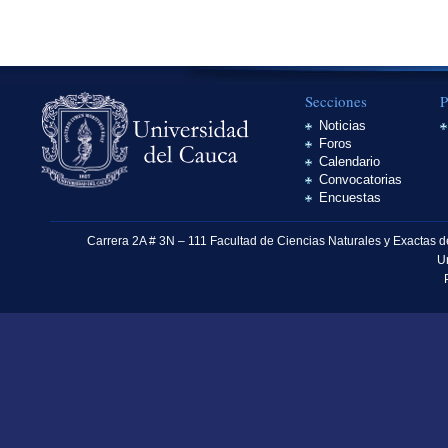
Secciones
P
Noticias
Foros
Calendario
Convocatorias
Encuestas
Carrera 2A # 3N – 111 Facultad de Ciencias Naturales y Exactas 
U