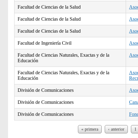
Facultad de Ciencias de la Salud
Asoc
Facultad de Ciencias de la Salud
Asoc
Facultad de Ciencias de la Salud
Asoc
Facultad de Ingeniería Civil
Asoc
Facultad de Ciencias Naturales, Exactas y de la
Asoc
Educación
Facultad de Ciencias Naturales, Exactas y de la
Asoc
Educación
Recr
División de Comunicaciones
Asoc
División de Comunicaciones
Cana
División de Comunicaciones
Fond
Páginas
« primera
‹ anterior
1