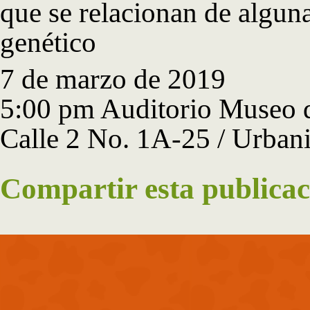
que se relacionan de algun
genético
7 de marzo de 2019
5:00 pm Auditorio Museo d
Calle 2 No. 1A-25 / Urban
Compartir esta publicac