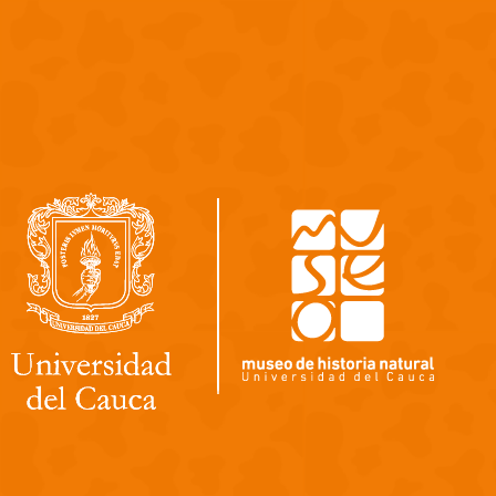
Pasar al contenido principal