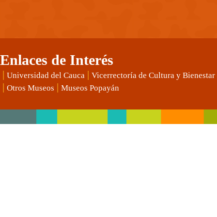
Enlaces de Interés
|
|
Universidad del Cauca
Vicerrectoría de Cultura y Bienestar
|
|
Otros Museos
Museos Popayán