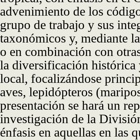
advenimiento de los código
grupo de trabajo y sus int
taxonómicos y, mediante la 
o en combinación con otras
la diversificación histórica
local, focalizándose princ
aves, lepidópteros (maripos
presentación se hará un repa
investigación de la Divis
énfasis en aquellas en las q