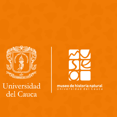
Pasar al contenido principal