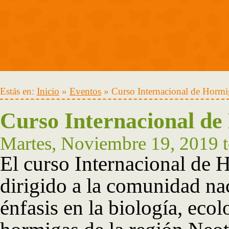
Estás en:
Inicio
»
Eventos
» Curso Internacional de Hormi
Curso Internacional de
Martes, Noviembre 19, 2019
El curso Internacional de 
dirigido a la comunidad na
énfasis en la biología, eco