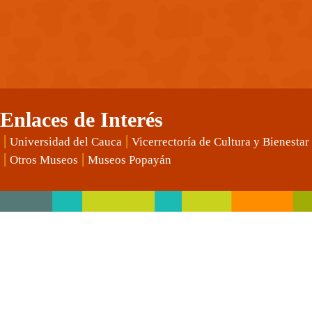
Enlaces de Interés
|
|
Universidad del Cauca
Vicerrectoría de Cultura y Bienestar
|
|
Otros Museos
Museos Popayán