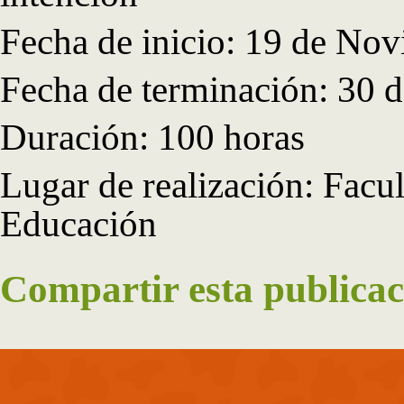
Fecha de inicio: 19 de No
Fecha de terminación: 30 
Duración: 100 horas
Lugar de realización: Facul
Educación
Compartir esta publicac