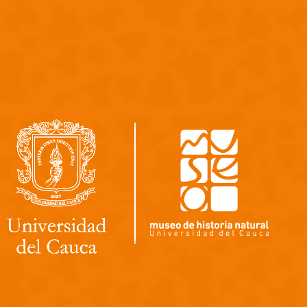
Pasar al contenido principal