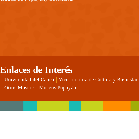
Enlaces de Interés
|
|
Universidad del Cauca
Vicerrectoría de Cultura y Bienestar
|
|
Otros Museos
Museos Popayán