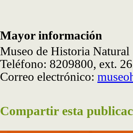
Mayor información
Museo de Historia Natural
Teléfono: 8209800, ext. 2
Correo electrónico:
museoh
Compartir esta publicac