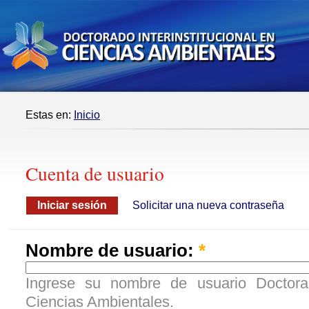
Estas en:
Inicio
Cuenta de usuario
Iniciar sesión
Solicitar una nueva contraseña
Nombre de usuario:
*
Ingrese su nombre de usuario Doctorado
Ciencias Ambientales.