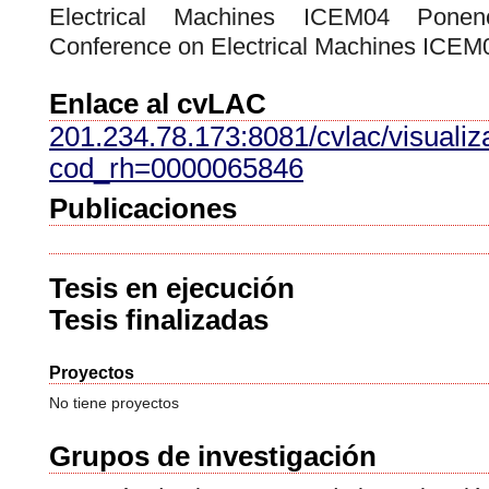
Electrical Machines ICEM04 Ponenci
Conference on Electrical Machines ICEM
Enlace al cvLAC
201.234.78.173:8081/cvlac/visuali
cod_rh=0000065846
Publicaciones
Tesis en ejecución
Tesis finalizadas
Proyectos
No tiene proyectos
Grupos de investigación