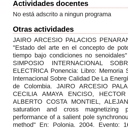
Actividades docentes
No está adscrito a ningun programa
Otras actividades
JAIRO ARCESIO PALACIOS PENARA
"Estado del arte en el concepto de pote
tiempo bajo condiciones no senoidales"
SIMPOSIO INTERNACIONAL SOB
ELECTRICA Ponencia: Libro: Memoria S
Internacional Sobre Calidad De La Energí
de Colombia. JAIRO ARCESIO PA
CECILIA AMAYA ENCISO, HECTOR
ALBERTO COSTA MONTIEL, ALEJAND
saturation and cross magnetizing
performance of a salient pole synchronou
method" En: Polonia. 2004. Evento: 16