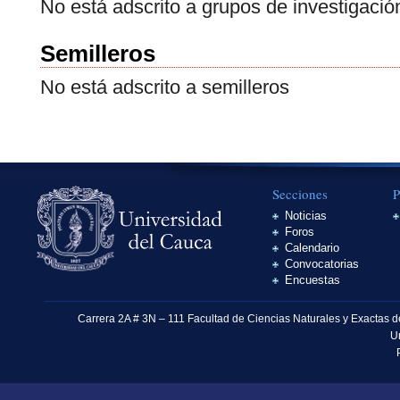
No está adscrito a grupos de investigació
Semilleros
No está adscrito a semilleros
Secciones
P
Noticias
Foros
Calendario
Convocatorias
Encuestas
Carrera 2A # 3N – 111 Facultad de Ciencias Naturales y Exactas 
U