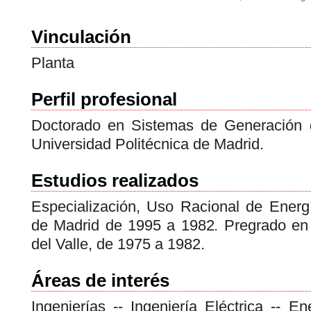
Vinculación
Planta
Perfil profesional
Doctorado en Sistemas de Generación 
Universidad Politécnica de Madrid.
Estudios realizados
Especialización, Uso Racional de Energí
de Madrid de 1995 a 1982. Pregrado en I
del Valle, de 1975 a 1982.
Áreas de interés
Ingenierías -- Ingeniería Eléctrica -- E