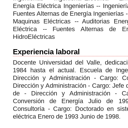
Energía Eléctrica Ingenierías -- Ingenierí
Fuentes Alternas de Energía Ingenierías --
Maquinas Eléctricas -- Auditorias Energ
Eléctrica -- Fuentes Alternas de E
HidroEléctricas
Experiencia laboral
Docente Universidad del Valle, dedica
1984 hasta el actual. Escuela de Ingen
Dirección y Administración - Cargo: 
Dirección y Administración - Cargo: Jefe
de - Dirección y Administración - C
Conversión de Energía Julio de 19
Consultoría - Cargo: Doctorado en sis
eléctrica Enero de 1993 Junio de 1998.