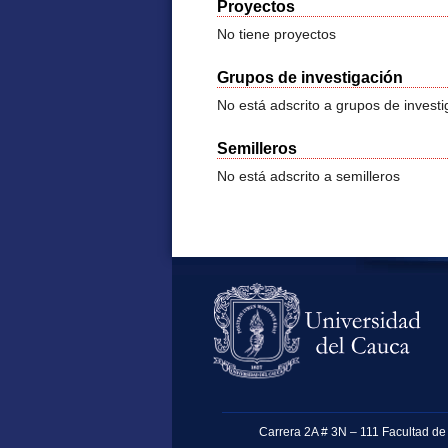
Proyectos
No tiene proyectos
Grupos de investigación
No está adscrito a grupos de investi
Semilleros
No está adscrito a semilleros
Carrera 2A # 3N – 111 Facultad de