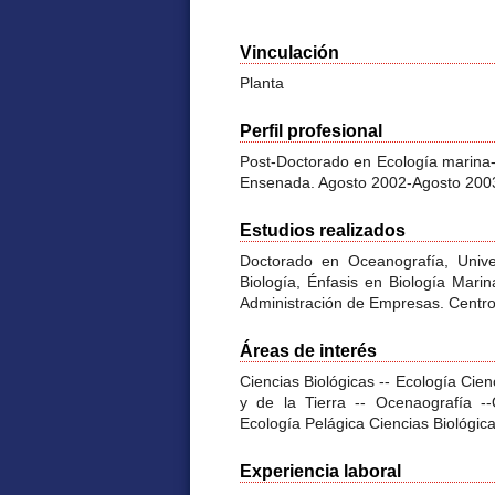
Vinculación
Planta
Perfil profesional
Post-Doctorado en Ecología marina-E
Ensenada. Agosto 2002-Agosto 200
Estudios realizados
Doctorado en Oceanografía, Univ
Biología, Énfasis en Biología Marin
Administración de Empresas. Centro 
Áreas de interés
Ciencias Biológicas -- Ecología Cien
y de la Tierra -- Ocenaografía --
Ecología Pelágica Ciencias Biológica
Experiencia laboral