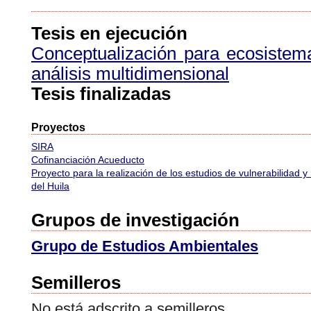
Tesis en ejecución
Conceptualización para ecosiste
análisis multidimensional
Tesis finalizadas
Proyectos
SIRA
Cofinanciación Acueducto
Proyecto para la realización de los estudios de vulnerabilidad y
del Huila
Grupos de investigación
Grupo de Estudios Ambientales
Semilleros
No está adscrito a semilleros