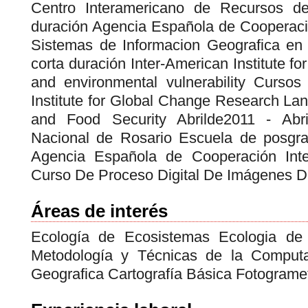
Centro Interamericano de Recursos de
duración Agencia Española de Cooperació
Sistemas de Informacion Geografica en
corta duración Inter-American Institute 
and environmental vulnerability Cursos
Institute for Global Change Research L
and Food Security Abrilde2011 - Abr
Nacional de Rosario Escuela de posgra
Agencia Española de Cooperación Inter
Curso De Proceso Digital De Imágenes De
Áreas de interés
Ecología de Ecosistemas Ecologia de
Metodología y Técnicas de la Computa
Geografica Cartografía Básica Fotogramet