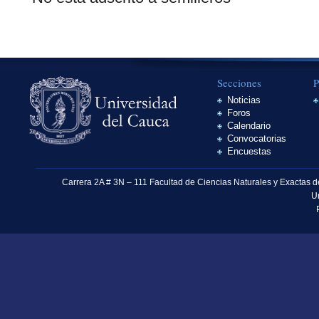
Secciones
P
Noticias
Foros
Calendario
Convocatorias
Encuestas
Carrera 2A # 3N – 111 Facultad de Ciencias Naturales y Exactas 
U