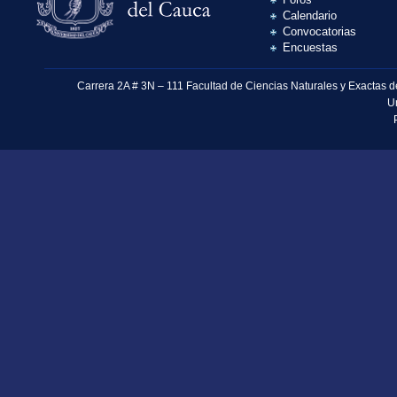
Calendario
Convocatorias
Encuestas
Carrera 2A # 3N – 111 Facultad de Ciencias Naturales y Exactas 
U