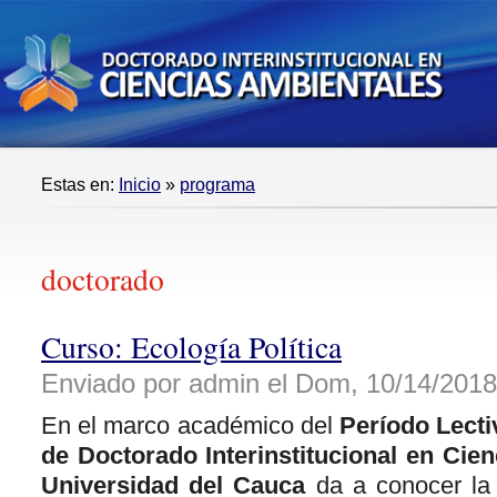
Estas en:
Inicio
»
programa
doctorado
Curso: Ecología Política
Enviado por admin el Dom, 10/14/2018 
En el marco académico del
Período Lecti
de Doctorado Interinstitucional en Cie
Universidad del Cauca
da a conocer la 