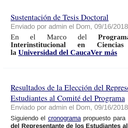
Sustentación de Tesis Doctoral
Enviado por admin el Dom, 09/16/2018 
En el Marco del
Progra
Interinstitucional en Cienci
la
Universidad del Cauca
Ver más
Resultados de la Elección del Repres
Estudiantes al Comité del Programa
Enviado por admin el Dom, 09/16/2018 
Siguiendo el
cronograma
propuesto para 
del Representante de los Estudiantes a