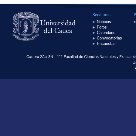
Secciones
P
Noticias
Foros
Calendario
Convocatorias
Encuestas
Carrera 2A # 3N – 111 Facultad de Ciencias Naturales y Exactas 
U