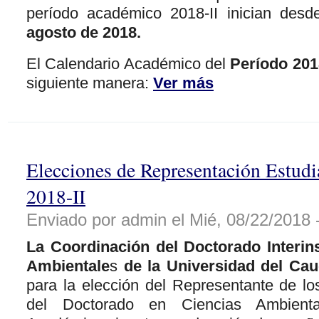
período académico 2018-II inician des
agosto de 2018.
El Calendario Académico del
Período 2018
siguiente manera:
Ver más
Elecciones de Representación Estudi
2018-II
Enviado por admin el Mié, 08/22/2018 
La Coordinación del Doctorado Interins
Ambientale
s
de la Universidad del Ca
para la elección del Representante de lo
del Doctorado en Ciencias Ambient