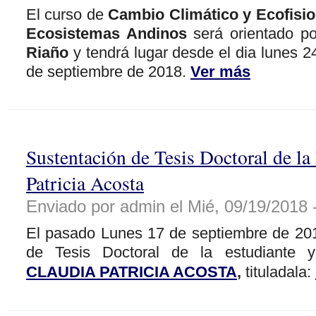
El curso de
Cambio Climático y Ecofisio
Ecosistemas Andinos
será orientado p
Riaño
y tendrá lugar desde el dia lunes 2
de septiembre de 2018.
Ver más
Sustentación de Tesis Doctoral de la
Patricia Acosta
Enviado por admin el Mié, 09/19/2018 
El pasado Lunes 17 de septiembre de 201
de Tesis Doctoral de la estudiante 
CLAUDIA PATRICIA ACOSTA
,
tituladala: