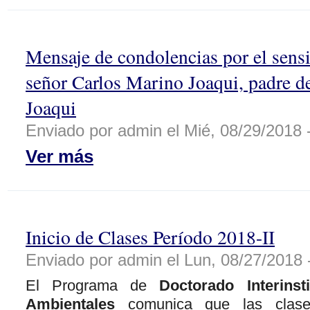
Mensaje de condolencias por el sensi
señor Carlos Marino Joaqui, padre d
Joaqui
Enviado por admin el Mié, 08/29/2018 
Ver más
Inicio de Clases Período 2018-II
Enviado por admin el Lun, 08/27/2018 
El Programa de
Doctorado Interinst
Ambientales
comunica que las clase