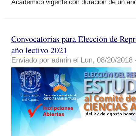
Académico vigente con duración de un año 
Convocatorias para Elección de Repr
año lectivo 2021
Enviado por admin el Lun, 08/20/2018 