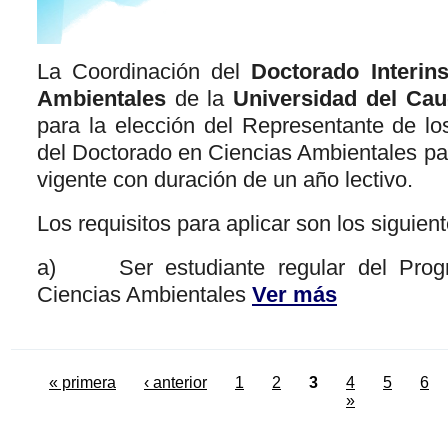
La Coordinación del
Doctorado Interins
Ambientales
de la
Universidad del Ca
para la elección del Representante de lo
del Doctorado en Ciencias Ambientales pa
vigente con duración de un año lectivo.
Los requisitos para aplicar son los siguient
a) Ser estudiante regular del Prog
Ciencias Ambientales
Ver más
« primera
‹ anterior
1
2
3
4
5
6
»