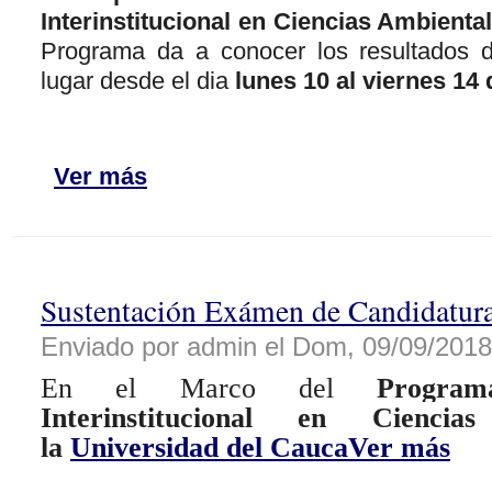
Interinstitucional en Ciencias Ambienta
Programa da a conocer los resultados d
lugar desde el dia
lunes 10 al viernes 14
Ver más
Sustentación Exámen de Candidatur
Enviado por admin el Dom, 09/09/2018 
En el Marco del
Progra
Interinstitucional en Cienci
la
Universidad del Cauca
Ver más