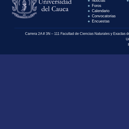
Noticias
Foros
Calendario
Convocatorias
Encuestas
Carrera 2A # 3N – 111 Facultad de Ciencias Naturales y Exactas 
U