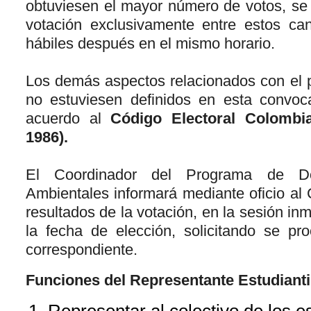
obtuviesen el mayor número de votos, s
votación exclusivamente entre estos can
hábiles después en el mismo horario.
Los demás aspectos relacionados con el 
no estuviesen definidos en esta convoc
acuerdo al
Código Electoral Colombi
1986).
El Coordinador del Programa de Do
Ambientales informará mediante oficio al
resultados de la votación, en la sesión in
la fecha de elección, solicitando se pr
correspondiente.
Funciones del Representante Estudianti
Representar al colectivo de los e