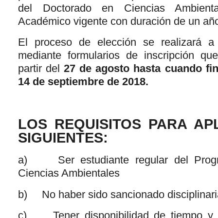
del Doctorado en Ciencias Ambient
Académico vigente con duración de un año 
El proceso de elección se realizará a 
mediante formularios de inscripción qu
partir del
27 de agosto hasta cuando fina
14 de septiembre de 2018.
LOS REQUISITOS PARA AP
SIGUIENTES:
a) Ser estudiante regular del Prog
Ciencias Ambientales
b) No haber sido sancionado disciplinar
c) Tener disponibilidad de tiempo y r