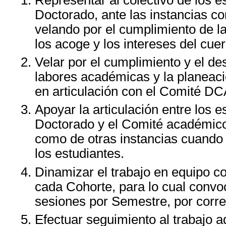
Doctorado, ante las instancias c
velando por el cumplimiento de l
los acoge y los intereses del cuer
Velar por el cumplimiento y el des
labores académicas y la planeac
en articulación con el Comité DC
Apoyar la articulación entre los e
Doctorado y el Comité académico
como de otras instancias cuando 
los estudiantes.
Dinamizar el trabajo en equipo c
cada Cohorte, para lo cual convo
sesiones por Semestre, por corre
Efectuar seguimiento al trabajo a