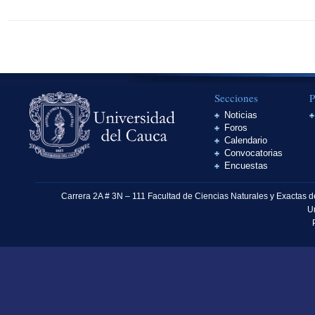
Secciones
P
Noticias
Foros
Calendario
Convocatorias
Encuestas
Carrera 2A # 3N – 111 Facultad de Ciencias Naturales y Exactas 
U