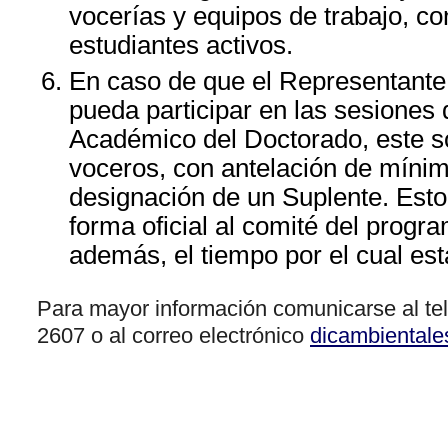
vocerías y equipos de trabajo, c
estudiantes activos.
En caso de que el Representante 
pueda participar en las sesiones
Académico del Doctorado, este sol
voceros, con antelación de mínimo
designación de un Suplente. Esto
forma oficial al comité del progr
además, el tiempo por el cual es
Para mayor información comunicarse al te
2607 o al correo electrónico
dicambiental