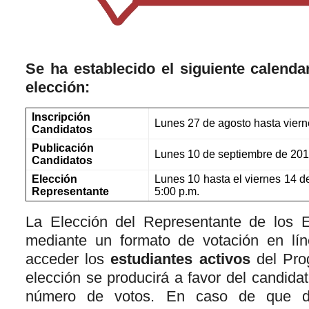
Se ha establecido el siguiente calenda
elección:
Inscripción
Lunes 27 de agosto hasta viern
Candidatos
Publicación
Lunes 10 de septiembre de 201
Candidatos
Elección
Lunes 10 hasta el viernes 14 d
Representante
5:00 p.m.
La Elección del Representante de los E
mediante un formato de votación en lín
acceder los
estudiantes activos
del Pro
elección se producirá a favor del candid
número de votos. En caso de que d