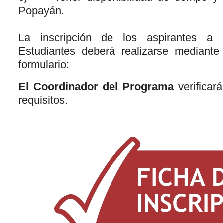
Popayán.
La inscripción de los aspirantes a 
Estudiantes deberá realizarse mediante 
formulario:
El Coordinador del Programa
verificar
requisitos.