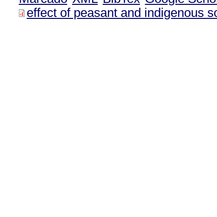
effect of peasant and indigenous 