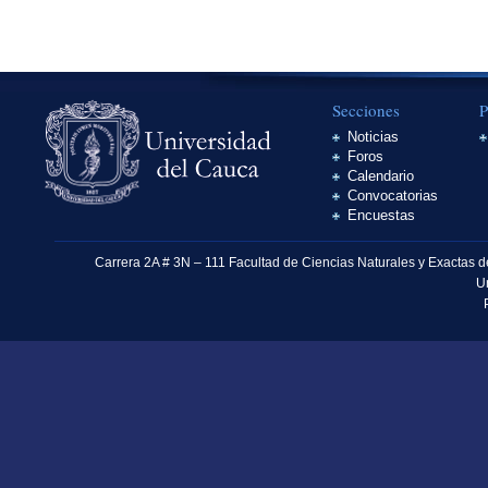
Secciones
P
Noticias
Foros
Calendario
Convocatorias
Encuestas
Carrera 2A # 3N – 111 Facultad de Ciencias Naturales y Exactas 
U