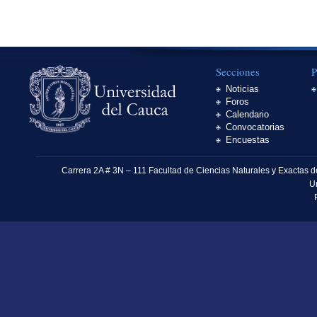
Secciones
P
Noticias
Foros
Calendario
Convocatorias
Encuestas
Carrera 2A # 3N – 111 Facultad de Ciencias Naturales y Exactas 
U